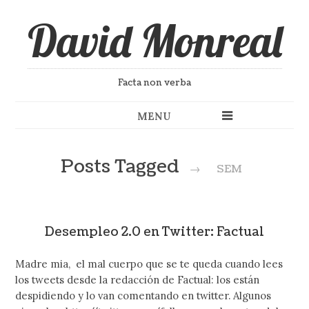
David Monreal
Facta non verba
MENU
Posts Tagged
→
SEM
Desempleo 2.0 en Twitter: Factual
Madre mia, el mal cuerpo que se te queda cuando lees
los tweets desde la redacción de Factual: los están
despidiendo y lo van comentando en twitter. Algunos