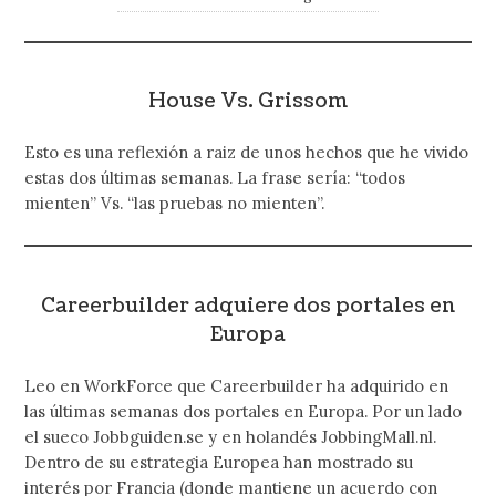
House Vs. Grissom
Esto es una reflexión a raiz de unos hechos que he vivido
estas dos últimas semanas. La frase sería: “todos
mienten” Vs. “las pruebas no mienten”.
Careerbuilder adquiere dos portales en
Europa
Leo en WorkForce que Careerbuilder ha adquirido en
las últimas semanas dos portales en Europa. Por un lado
el sueco Jobbguiden.se y en holandés JobbingMall.nl.
Dentro de su estrategia Europea han mostrado su
interés por Francia (donde mantiene un acuerdo con