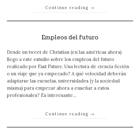
Continue reading
→
Empleos del futuro
Desde un tweet de Christian (en las américas ahora)
llego a este estudio sobre los empleos del futuro
realizado por Fast Future. Una lectura de ciencia ficción
o un viaje que ya empezado? A qué velocidad deberán
adaptarse las escuelas, universidades (y la sociedad
misma) para empezar ahora a enseñar a estos
profesionales? Es interesante…
Continue reading
→