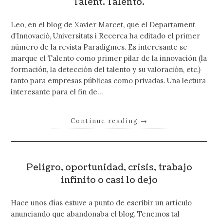
Talent. Talento.
Leo, en el blog de Xavier Marcet, que el Departament
d’Innovació, Universitats i Recerca ha editado el primer
número de la revista Paradigmes. Es interesante se
marque el Talento como primer pilar de la innovación (la
formación, la detección del talento y su valoración, etc.)
tanto para empresas públicas como privadas. Una lectura
interesante para el fin de…
Continue reading
→
Peligro, oportunidad, crisis, trabajo
infinito o casi lo dejo
Hace unos días estuve a punto de escribir un artículo
anunciando que abandonaba el blog. Tenemos tal