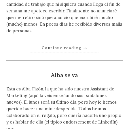
cantidad de trabajo que ni siquiera cuando llega el fin de
semana me apetece escribir. Finalmente no anunciaré
que me retiro sinó que anuncio que escribiré mucho
(mucho) menos. En pocos días he recibido diversos mails
de personas…
Continue reading
→
Alba se va
Esta es Alba Tizón, la que ha sido nuestra Assistant de
Marketing (aquí la veis enseñando sus pantalones
nuevos). El lunes será su último día, pero hoy le hemos
querido hacer una mini-despedida. Todos hemos
colaborado en el regalo, pero quería hacerle uno propio
y es hablar de ella (el típico endorsement de LinkedIn)
por…