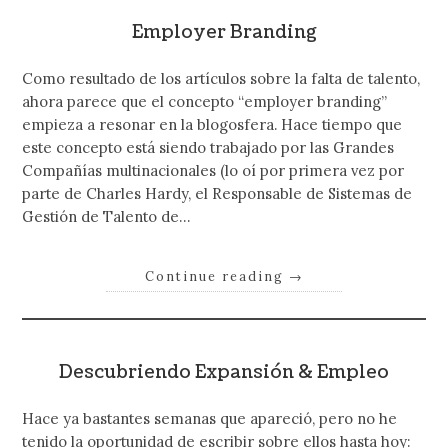
Employer Branding
Como resultado de los artículos sobre la falta de talento,
ahora parece que el concepto “employer branding”
empieza a resonar en la blogosfera. Hace tiempo que
este concepto está siendo trabajado por las Grandes
Compañías multinacionales (lo oí por primera vez por
parte de Charles Hardy, el Responsable de Sistemas de
Gestión de Talento de…
Continue reading
→
Descubriendo Expansión & Empleo
Hace ya bastantes semanas que apareció, pero no he
tenido la oportunidad de escribir sobre ellos hasta hoy: