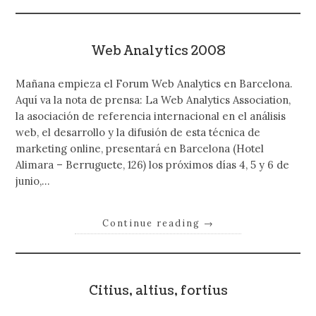
Web Analytics 2008
Mañana empieza el Forum Web Analytics en Barcelona.
Aquí va la nota de prensa: La Web Analytics Association,
la asociación de referencia internacional en el análisis
web, el desarrollo y la difusión de esta técnica de
marketing online, presentará en Barcelona (Hotel
Alimara – Berruguete, 126) los próximos días 4, 5 y 6 de
junio,…
Continue reading
→
Citius, altius, fortius