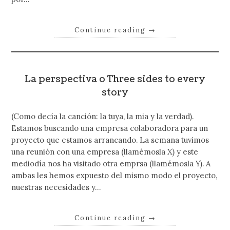
Continue reading
→
La perspectiva o Three sides to every
story
(Como decía la canción: la tuya, la mia y la verdad).
Estamos buscando una empresa colaboradora para un
proyecto que estamos arrancando. La semana tuvimos
una reunión con una empresa (llamémosla X) y este
mediodía nos ha visitado otra emprsa (llamémosla Y). A
ambas les hemos expuesto del mismo modo el proyecto,
nuestras necesidades y…
Continue reading
→