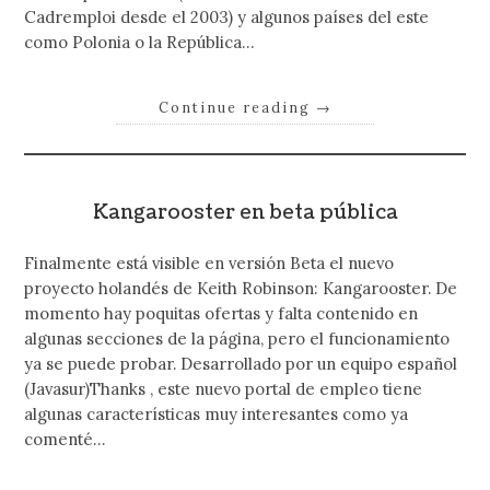
Cadremploi desde el 2003) y algunos países del este
como Polonia o la República…
Continue reading
→
Kangarooster en beta pública
Finalmente está visible en versión Beta el nuevo
proyecto holandés de Keith Robinson: Kangarooster. De
momento hay poquitas ofertas y falta contenido en
algunas secciones de la página, pero el funcionamiento
ya se puede probar. Desarrollado por un equipo español
(Javasur)Thanks , este nuevo portal de empleo tiene
algunas características muy interesantes como ya
comenté…