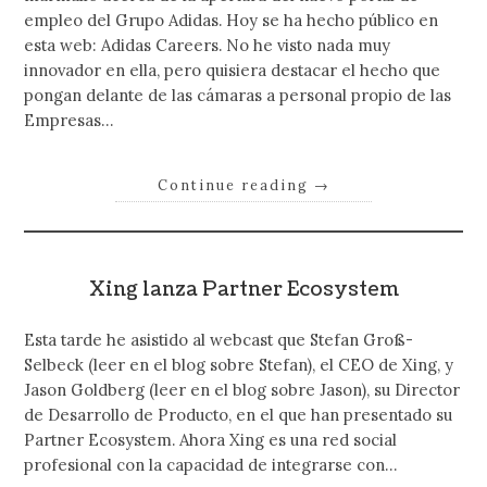
empleo del Grupo Adidas. Hoy se ha hecho público en
esta web: Adidas Careers. No he visto nada muy
innovador en ella, pero quisiera destacar el hecho que
pongan delante de las cámaras a personal propio de las
Empresas…
Continue reading
→
Xing lanza Partner Ecosystem
Esta tarde he asistido al webcast que Stefan Groß-
Selbeck (leer en el blog sobre Stefan), el CEO de Xing, y
Jason Goldberg (leer en el blog sobre Jason), su Director
de Desarrollo de Producto, en el que han presentado su
Partner Ecosystem. Ahora Xing es una red social
profesional con la capacidad de integrarse con…