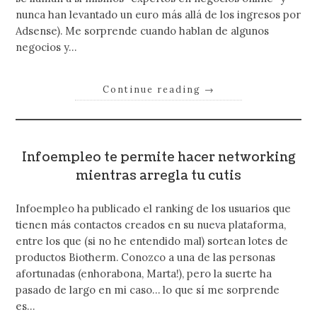
nunca han levantado un euro más allá de los ingresos por
Adsense). Me sorprende cuando hablan de algunos
negocios y…
Continue reading
→
Infoempleo te permite hacer networking
mientras arregla tu cutis
Infoempleo ha publicado el ranking de los usuarios que
tienen más contactos creados en su nueva plataforma,
entre los que (si no he entendido mal) sortean lotes de
productos Biotherm. Conozco a una de las personas
afortunadas (enhorabona, Marta!), pero la suerte ha
pasado de largo en mi caso… lo que sí me sorprende
es…