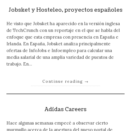
Jobsket y Hosteleo, proyectos españoles
He visto que Jobsket ha aparecido en la versión inglesa
de TechCrunch con un reportaje en el que se habla del
enfoque que esta empresa con presencia en España e
Irlanda. En España, Jobsket analiza principalmente
ofertas de InfoJobs e Infoempleo para calcular una
media salarial de una amplia variedad de puestos de
trabajo. En…
Continue reading
→
Adidas Careers
Hace algunas semanas empecé a observar cierto
murmullo acerca de la apertura del nuevo portal de