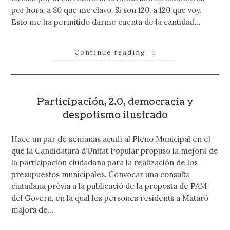
por hora, a 80 que me clavo. Si son 120, a 120 que voy.
Esto me ha permitido darme cuenta de la cantidad…
Continue reading
→
Participación, 2.0, democracia y
despotismo ilustrado
Hace un par de semanas acudí al Pleno Municipal en el
que la Candidatura d’Unitat Popular propuso la mejora de
la participación ciudadana para la realización de los
presupuestos municipales. Convocar una consulta
ciutadana prèvia a la publicació de la proposta de PAM
del Govern, en la qual les persones residents a Mataró
majors de…