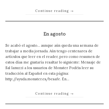
Continue reading
→
En agosto
Se acabó el agosto… aunque aún queda una semana de
trabajar a media jornada. Aún tengo centenares de
artículos que leer en el reader, pero como resumen de
estos días me gustaría resaltar lo siguiente: Mensaje de
Sal Ianuzzi a los usuarios de Monster Podéis leer su
traducción al Español en esta página:
http://ayuda.monster.es/besafe. En…
Continue reading
→