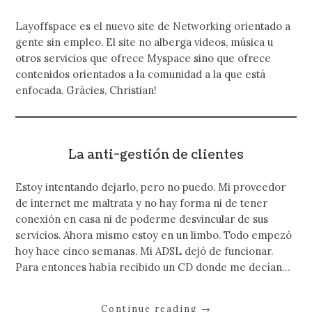
Layoffspace es el nuevo site de Networking orientado a
gente sin empleo. El site no alberga videos, música u
otros servicios que ofrece Myspace sino que ofrece
contenidos orientados a la comunidad a la que está
enfocada. Gràcies, Christian!
La anti-gestión de clientes
Estoy intentando dejarlo, pero no puedo. Mi proveedor
de internet me maltrata y no hay forma ni de tener
conexión en casa ni de poderme desvincular de sus
servicios. Ahora mismo estoy en un limbo. Todo empezó
hoy hace cinco semanas. Mi ADSL dejó de funcionar.
Para entonces había recibido un CD donde me decían…
Continue reading
→