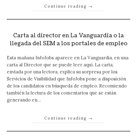
Continue reading
→
Carta al director en La Vanguardia o la
llegada del SEM a los portales de empleo
Esta mañana InfoJobs aparece en La Vanguardia, en una
carta al Director que se puede leer aquí. La carta,
enviada por una lectora, explica su sorpresa por los
Servicios de Visibilidad que InfoJobs pone a disposición
de los candidatos en búsqueda de empleo. Recomiendo
también la lectura de los comentarios que se están
generando en…
Continue reading
→