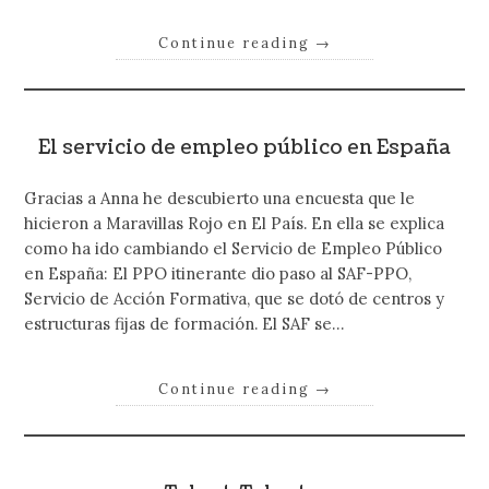
Continue reading
→
El servicio de empleo público en España
Gracias a Anna he descubierto una encuesta que le
hicieron a Maravillas Rojo en El País. En ella se explica
como ha ido cambiando el Servicio de Empleo Público
en España: El PPO itinerante dio paso al SAF-PPO,
Servicio de Acción Formativa, que se dotó de centros y
estructuras fijas de formación. El SAF se…
Continue reading
→