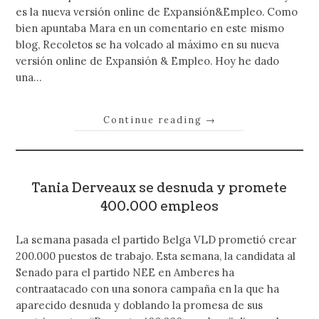
es la nueva versión online de Expansión&Empleo. Como
bien apuntaba Mara en un comentario en este mismo
blog, Recoletos se ha volcado al máximo en su nueva
versión online de Expansión & Empleo. Hoy he dado
una…
Continue reading
→
Tania Derveaux se desnuda y promete
400.000 empleos
La semana pasada el partido Belga VLD prometió crear
200.000 puestos de trabajo. Esta semana, la candidata al
Senado para el partido NEE en Amberes ha
contraatacado con una sonora campaña en la que ha
aparecido desnuda y doblando la promesa de sus