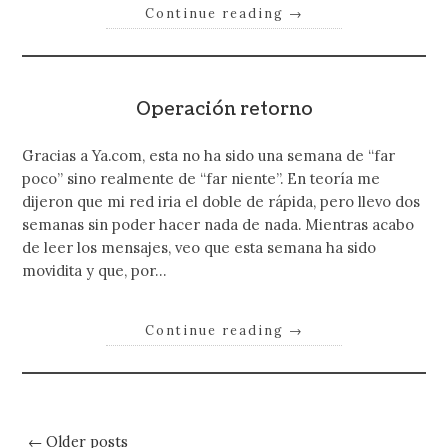
Continue reading
→
Operación retorno
Gracias a Ya.com, esta no ha sido una semana de “far
poco” sino realmente de “far niente”. En teoría me
dijeron que mi red iria el doble de rápida, pero llevo dos
semanas sin poder hacer nada de nada. Mientras acabo
de leer los mensajes, veo que esta semana ha sido
movidita y que, por…
Continue reading
→
← Older posts