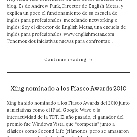
blog. Es de Andrew Funk, Director de English Metas, y
explica un poco el funcionamiento de su escuela de
inglés para profesionales, mezclando networking e
inglés: Soy el director de English Metas, una escuela de
inglés para profesionales, www.englishmetas.com.
Tenemos dos iniciativas nuevas para confrontar…
Continue reading
→
Xing nominado a los Fiasco Awards 2010
Xing ha sido nominado a los Fiasco Awards del 2010 junto
a iniciativas como el iPad, Google Wave o la
interactividad de la TDT. El año pasado, el ganador del
premio fue Windows Vista, que “competía” junto a
clásicos como Second Life (riámonos, pero se amasaron