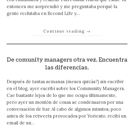
entonces me sorprendió y me preguntaba porqué la
gente reclutaba en Second Life y…
Continue reading
→
De comunity managers otra vez. Encuentra
las diferencias.
Después de tantas semanas (meses quizás?) sin escribir
en el blog, ayer escribí sobre los Community Managers.
Cae bastante lejos de lo que me ocupa últimamente,
pero ayer un montón de cosas se condensaron por una
conversación de bar. Al cabo de algunos minutos, poco
antes de los retweets provocados por Yoriento, recibí un
email de un…