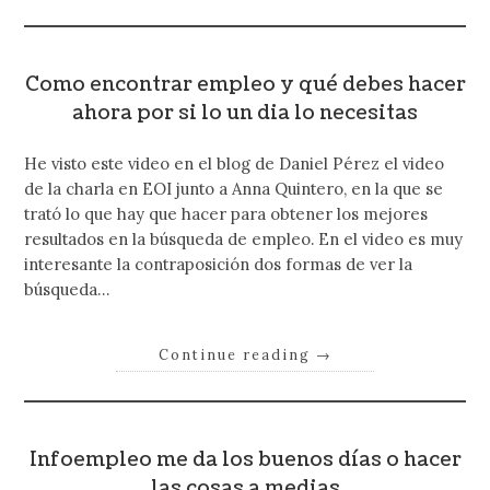
Como encontrar empleo y qué debes hacer
ahora por si lo un dia lo necesitas
He visto este video en el blog de Daniel Pérez el video
de la charla en EOI junto a Anna Quintero, en la que se
trató lo que hay que hacer para obtener los mejores
resultados en la búsqueda de empleo. En el video es muy
interesante la contraposición dos formas de ver la
búsqueda…
Continue reading
→
Infoempleo me da los buenos días o hacer
las cosas a medias