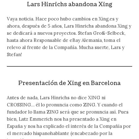
Lars Hinrichs abandona Xing
Vaya noticia. Hace poco hubo cambios en Xing.es y
ahora, después de 5 años, Lars Hinrichs abandona Xing y
se dedicará a nuevos proyectos. Stefan Groß-Selbeck,
hasta ahora Responsable de eBay Alemania, toma el
relevo al frente de la Compañía. Mucha suerte, Lars y
Stefan!
Presentación de Xing en Barcelona
Antes de nada, Lars Hinrichs no dice XING ni
CROSSING… él lo pronuncia como ZING. Y cuando el
fundador lo llama ZING será que se pronuncia así. Pues
bien, Lutz Emmerich nos ha presentado a Xing en
España y nos ha explicado el interés de la Compañía por
el mercado hispanohablante (encabezado por la