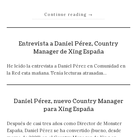
Continue reading
→
Entrevista a Daniel Pérez, Country
Manager de Xing España
He leído la entrevista a Daniel Pérez en Comunidad en
la Red esta mañana. Tenía lecturas atrasadas…
Daniel Pérez, nuevo Country Manager
para Xing España
Después de casi tres años como Director de Monster
España, Daniel Pérez se ha convertido (bueno, desde