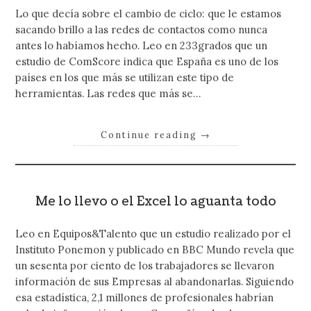
Lo que decía sobre el cambio de ciclo: que le estamos
sacando brillo a las redes de contactos como nunca
antes lo habíamos hecho. Leo en 233grados que un
estudio de ComScore indica que España es uno de los
países en los que más se utilizan este tipo de
herramientas. Las redes que más se…
Continue reading
→
Me lo llevo o el Excel lo aguanta todo
Leo en Equipos&Talento que un estudio realizado por el
Instituto Ponemon y publicado en BBC Mundo revela que
un sesenta por ciento de los trabajadores se llevaron
información de sus Empresas al abandonarlas. Siguiendo
esa estadística, 2,1 millones de profesionales habrían