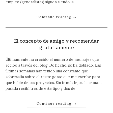
empleo (generalistas) siguen siendo la…
Continue reading
→
El concepto de amigo y recomendar
gratuitamente
Últimamente ha crecido el número de mensajes que
recibo a través del blog. De hecho, se ha doblado. Las
últimas semanas han tenido una constante que
sobresalía sobre el resto: gente que me escribe para
que hable de sus proyectos. Sin ir más lejos: la semana
pasada recibí tres de este tipo y dos de…
Continue reading
→