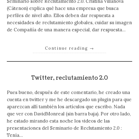
Seminario sobre Reclutamiento 2.0. Cristina Villanova
(Cátenon) explica qué hace una empresa que busca
perfiles de nivel alto. Ellos deben dar respuesta a
necesidades de reclutamiento globales, cuidar su imagen
de Compañía de una manera especial, dar respuesta…
Continue reading
→
Twitter, reclutamiento 2.0
Pues bueno, después de este comentario, he creado una
cuenta en twitter y me he descargado un plugin para que
aparezcan allí también los artículos que escribo. Nada
que ver con DavidMonreal (sin barra baja). Por otro lado,
he estado mirando esta noche los videos de las
presentaciones del Seminario de Reclutamiento 2.0 :
Tenía…