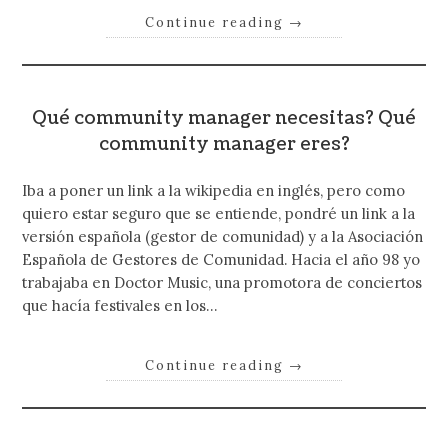
Continue reading
→
Qué community manager necesitas? Qué
community manager eres?
Iba a poner un link a la wikipedia en inglés, pero como
quiero estar seguro que se entiende, pondré un link a la
versión española (gestor de comunidad) y a la Asociación
Española de Gestores de Comunidad. Hacia el año 98 yo
trabajaba en Doctor Music, una promotora de conciertos
que hacía festivales en los…
Continue reading
→