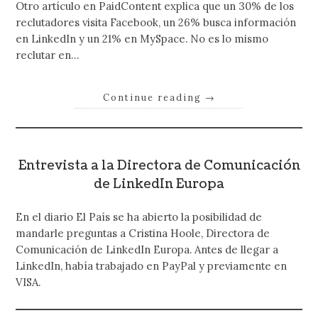
Otro artículo en PaidContent explica que un 30% de los
reclutadores visita Facebook, un 26% busca información
en LinkedIn y un 21% en MySpace. No es lo mismo
reclutar en…
Continue reading
→
Entrevista a la Directora de Comunicación
de LinkedIn Europa
En el diario El País se ha abierto la posibilidad de
mandarle preguntas a Cristina Hoole, Directora de
Comunicación de LinkedIn Europa. Antes de llegar a
LinkedIn, había trabajado en PayPal y previamente en
VISA.