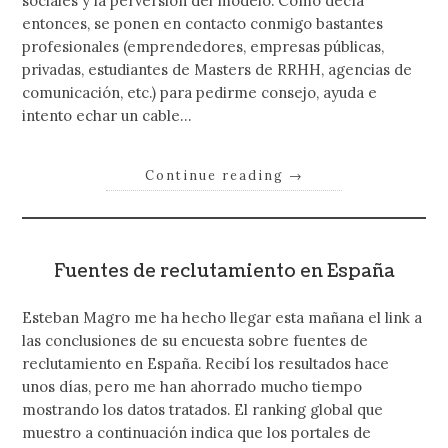
sociales y la perversión del modelo. Como decía
entonces, se ponen en contacto conmigo bastantes
profesionales (emprendedores, empresas públicas,
privadas, estudiantes de Masters de RRHH, agencias de
comunicación, etc.) para pedirme consejo, ayuda e
intento echar un cable…
Continue reading
→
Fuentes de reclutamiento en España
Esteban Magro me ha hecho llegar esta mañana el link a
las conclusiones de su encuesta sobre fuentes de
reclutamiento en España. Recibí los resultados hace
unos días, pero me han ahorrado mucho tiempo
mostrando los datos tratados. El ranking global que
muestro a continuación indica que los portales de