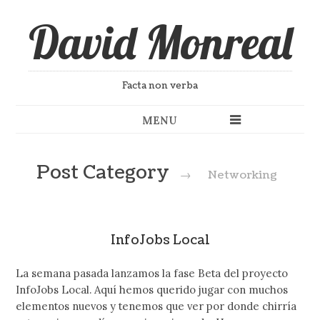
David Monreal
Facta non verba
MENU
Post Category
→
Networking
InfoJobs Local
La semana pasada lanzamos la fase Beta del proyecto
InfoJobs Local. Aquí hemos querido jugar con muchos
elementos nuevos y tenemos que ver por donde chirría