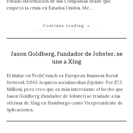
robado información de sus Compañías desde que
empezó la crisis en Estados Unidos. Me…
Continue reading
→
Jason Goldberg, fundador de Jobster, se
une a Xing
El titular en TechCrunch es European Business Social
Network XING Acquires socialmedian (Update: For $7.5
Million), pero creo que es más interesante el hecho que
Jason Goldberg (fundador de Jobster) se traslade a las
oficinas de Xing en Hamburgo como Vicepresidente de
Aplicaciones.