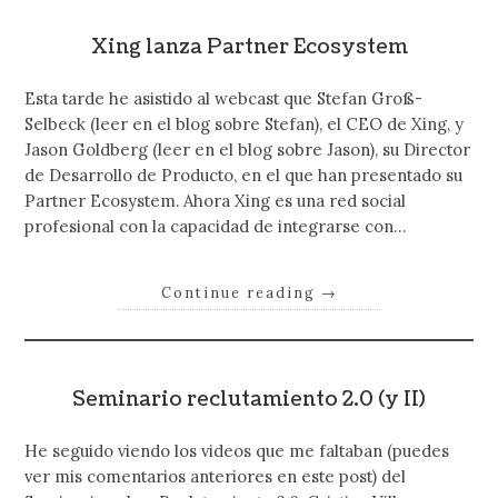
Xing lanza Partner Ecosystem
Esta tarde he asistido al webcast que Stefan Groß-
Selbeck (leer en el blog sobre Stefan), el CEO de Xing, y
Jason Goldberg (leer en el blog sobre Jason), su Director
de Desarrollo de Producto, en el que han presentado su
Partner Ecosystem. Ahora Xing es una red social
profesional con la capacidad de integrarse con…
Continue reading
→
Seminario reclutamiento 2.0 (y II)
He seguido viendo los videos que me faltaban (puedes
ver mis comentarios anteriores en este post) del