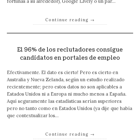
fortunas a su alrededor), Google LIvely o un par…
Continue reading
→
El 96% de los reclutadores consigue
candidatos en portales de empleo
Efectivamente. El dato es cierto! Pero es cierto en
Australia y Nueva Zelanda, según un estudio realizado
recientemente; pero estos datos no son aplicables a
Estados Unidos ni a Europa ni mucho menos a España.
Aquí seguramente las estadísticas serían superiores
pero no tanto como en Estados Unidos (ya dije que había
que contextualizar los…
Continue reading
→