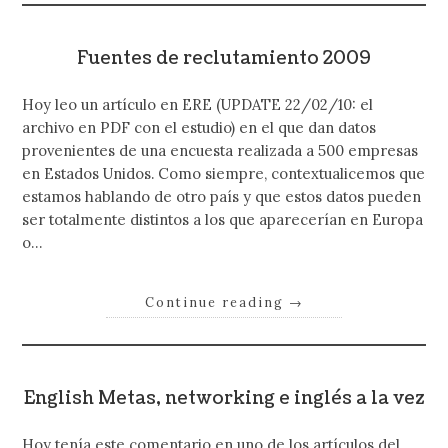
Fuentes de reclutamiento 2009
Hoy leo un artículo en ERE (UPDATE 22/02/10: el
archivo en PDF con el estudio) en el que dan datos
provenientes de una encuesta realizada a 500 empresas
en Estados Unidos. Como siempre, contextualicemos que
estamos hablando de otro país y que estos datos pueden
ser totalmente distintos a los que aparecerían en Europa
o…
Continue reading
→
English Metas, networking e inglés a la vez
Hoy tenía este comentario en uno de los artículos del