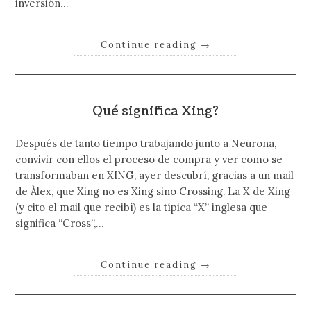
inversión…
Continue reading
→
Qué significa Xing?
Después de tanto tiempo trabajando junto a Neurona,
convivir con ellos el proceso de compra y ver como se
transformaban en XING, ayer descubrí, gracias a un mail
de Àlex, que Xing no es Xing sino Crossing. La X de Xing
(y cito el mail que recibí) es la típica “X” inglesa que
significa “Cross”,…
Continue reading
→