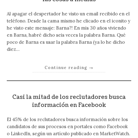
Al apagar el despertador he visto un email recibido en el
teléfono. Desde la cama mismo he clicado en el iconito y
he visto este mensaje: Barna?! En mis 30 años viviendo
en Barna, habré dicho seis veces la palabra Barna. Qué
poco de Barna es usar la palabra Barna (ya lo he dicho
diez…
Continue reading
→
Casi la mitad de los reclutadores busca
información en Facebook
El 45% de los reclutadores busca información sobre los
candidatos de sus procesos en portales como Facebook
o LinkedIn, según un artículo publicado en MarketWatch.