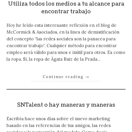
Utiliza todos los medios a tu alcance para
encontrar trabajo
Hoy he leído esta interesante reflexión en el blog de
McCormick & Asociados, en la lines de demistificación
del concepto “las redes sociales son la panacea para
encontrar trabajo”. Cualquier método para encontrar
empleo será válido para unos e inútil para otros. Es como
la ropa. Sí, la ropa de Ágata Ruiz de la Prada…
Continue reading
→
SNTalent o hay maneras y maneras
Escribía hace unos días sobre el nuevo marketing
basado en las referencias de tus amigos, las redes