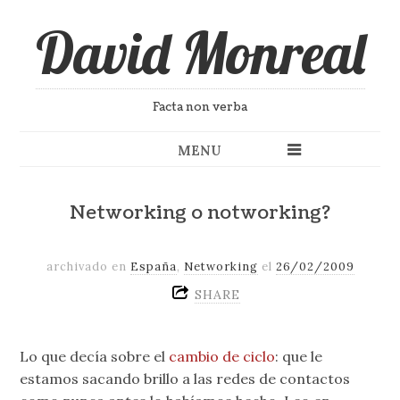
David Monreal
Facta non verba
MENU
Networking o notworking?
archivado en
España
,
Networking
el
26/02/2009
SHARE
Lo que decía sobre el
cambio de ciclo
: que le
estamos sacando brillo a las redes de contactos