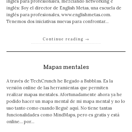
inglés para profesionales, mezclando networking e
inglés: Soy el director de English Metas, una escuela de
inglés para profesionales, www.englishmetas.com.
Tenemos dos iniciativas nuevas para confrontar…
Continue reading
→
Mapas mentales
A través de TechCrunch he llegado a Bubbl.us. Es la
versión online de las herramientas que permiten
realizar mapas mentales. Afortunadamente ahora ya he
podido hacer un mapa mental de mi mapa mental y no lo
uso tanto como cuando llegué aquí. No tiene tantas
funcionalidades como MindMaps, pero es gratis y está
online… por…