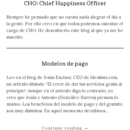
CHO: Chief Happiness Officer
Siempre he pensado que no cuesta nada alegrar el dia a
la gente. Por ello creo en que todos podemos ostentar el
cargo de CHO. He descubierto este blog al que ya me he
suscrito.
Modelos de pago
Leo en el blog de Jesús Encinar, CEO de Idealista.com,
un artículo titulado “El error de dar tus servicios gratis al
principio“. Aunque en el artículo diga lo contrario, yo
creo que Jesús y Antonio (González-Barros) piensan lo
mismo. Los beneficios del modelo de pago y del gratuito
son muy distintos: En aquel momento decidimos…
Continue reading
→