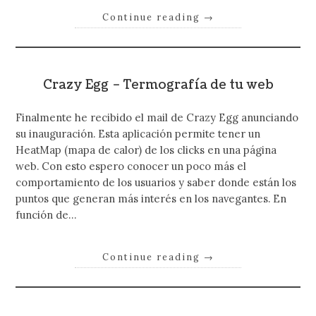
Continue reading
→
Crazy Egg – Termografía de tu web
Finalmente he recibido el mail de Crazy Egg anunciando
su inauguración. Esta aplicación permite tener un
HeatMap (mapa de calor) de los clicks en una página
web. Con esto espero conocer un poco más el
comportamiento de los usuarios y saber donde están los
puntos que generan más interés en los navegantes. En
función de…
Continue reading
→