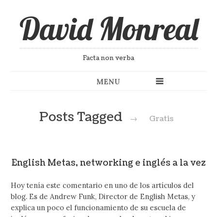
David Monreal
Facta non verba
MENU
Posts Tagged
→
Gratis
English Metas, networking e inglés a la vez
Hoy tenía este comentario en uno de los artículos del
blog. Es de Andrew Funk, Director de English Metas, y
explica un poco el funcionamiento de su escuela de