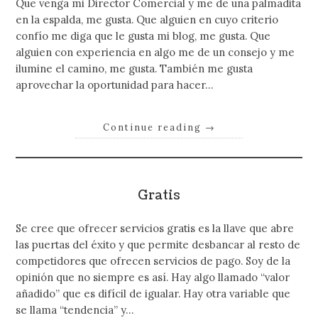
Que venga mi Director Comercial y me de una palmadita
en la espalda, me gusta. Que alguien en cuyo criterio
confío me diga que le gusta mi blog, me gusta. Que
alguien con experiencia en algo me de un consejo y me
ilumine el camino, me gusta. También me gusta
aprovechar la oportunidad para hacer…
Continue reading
→
Gratis
Se cree que ofrecer servicios gratis es la llave que abre
las puertas del éxito y que permite desbancar al resto de
competidores que ofrecen servicios de pago. Soy de la
opinión que no siempre es así. Hay algo llamado “valor
añadido” que es difícil de igualar. Hay otra variable que
se llama “tendencia” y…