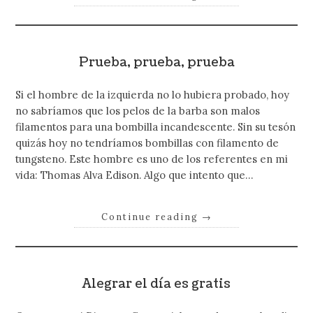
Prueba, prueba, prueba
Si el hombre de la izquierda no lo hubiera probado, hoy
no sabríamos que los pelos de la barba son malos
filamentos para una bombilla incandescente. Sin su tesón
quizás hoy no tendríamos bombillas con filamento de
tungsteno. Este hombre es uno de los referentes en mi
vida: Thomas Alva Edison. Algo que intento que…
Continue reading
→
Alegrar el día es gratis