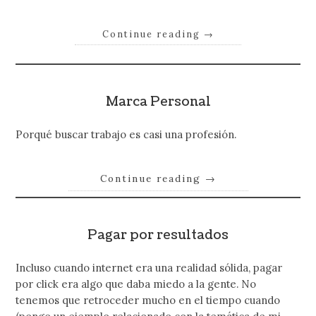
Continue reading
→
Marca Personal
Porqué buscar trabajo es casi una profesión.
Continue reading
→
Pagar por resultados
Incluso cuando internet era una realidad sólida, pagar
por click era algo que daba miedo a la gente. No
tenemos que retroceder mucho en el tiempo cuando