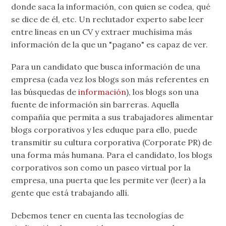
donde saca la información, con quien se codea, qué
se dice de él, etc. Un reclutador experto sabe leer
entre lineas en un CV y extraer muchísima más
información de la que un "pagano" es capaz de ver.
Para un candidato que busca información de una
empresa (cada vez los blogs son más referentes en
las búsquedas de
información
), los blogs son una
fuente de información sin barreras. Aquella
compañía que permita a sus trabajadores alimentar
blogs corporativos y les eduque para ello, puede
transmitir su cultura corporativa (Corporate PR) de
una forma más humana. Para el candidato, los blogs
corporativos son como un paseo virtual por la
empresa, una puerta que les permite ver (leer) a la
gente que está trabajando allí.
Debemos tener en cuenta las tecnologías de