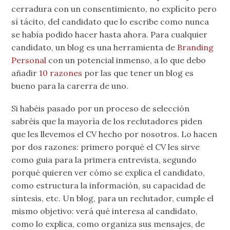
cerradura con un consentimiento, no explícito pero
sí tácito, del candidato que lo escribe como nunca
se había podido hacer hasta ahora. Para cualquier
candidato, un blog es una herramienta de
Branding
Personal
con un potencial inmenso, a lo que debo
añadir
10 razones
por las que tener un blog es
bueno para la carerra de uno.
Si habéis pasado por un proceso de selección
sabréis que la mayoría de los reclutadores piden
que les llevemos el CV hecho por nosotros. Lo hacen
por dos razones: primero porqué el CV les sirve
como guia para la primera entrevista, segundo
porqué quieren ver cómo se explica el candidato,
como estructura la información, su capacidad de
síntesis, etc. Un blog, para un reclutador, cumple el
mismo objetivo: verá qué interesa al candidato,
como lo explica, como organiza sus mensajes, de