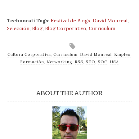
Technorati Tags:
Festival de Blogs
,
David Monreal
,
Selección
,
Blog
,
Blog Corporativo
,
Curriculum
.
Cultura Corporativa
,
Curriculum
,
David Monreal
,
Empleo
,
Formación
,
Networking
,
RSS
,
SEO
,
SOC
,
USA
ABOUT THE AUTHOR