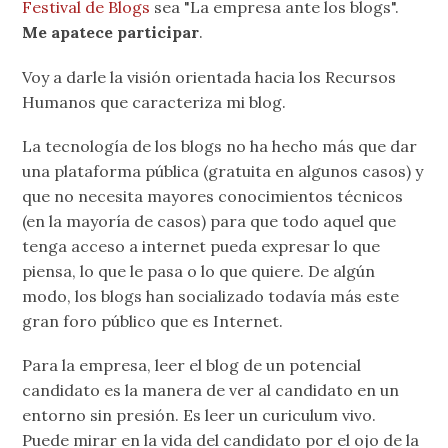
Festival de Blogs
sea "La empresa ante los blogs".
Me apatece participar
.
Voy a darle la visión orientada hacia los Recursos
Humanos que caracteriza mi blog.
La tecnología de los blogs no ha hecho más que dar
una plataforma pública (gratuita en algunos casos) y
que no necesita mayores conocimientos técnicos
(en la mayoría de casos) para que todo aquel que
tenga acceso a internet pueda expresar lo que
piensa, lo que le pasa o lo que quiere. De algún
modo, los blogs han socializado todavía más este
gran foro público que es Internet.
Para la empresa, leer el blog de un potencial
candidato es la manera de ver al candidato en un
entorno sin presión. Es leer un curiculum vivo.
Puede mirar en la vida del candidato por el ojo de la