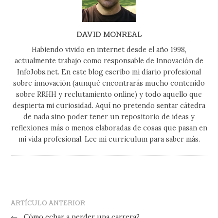
DAVID MONREAL
Habiendo vivido en internet desde el año 1998,
actualmente trabajo como responsable de Innovación de
InfoJobs.net. En este blog escribo mi diario profesional
sobre innovación (aunqué encontrarás mucho contenido
sobre RRHH y reclutamiento online) y todo aquello que
despierta mi curiosidad. Aquí no pretendo sentar cátedra
de nada sino poder tener un repositorio de ideas y
reflexiones más o menos elaboradas de cosas que pasan en
mi vida profesional. Lee mi curriculum para saber más.
ARTÍCULO ANTERIOR
←
Cómo echar a perder una carrera?