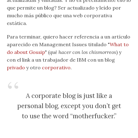
que permite un blog? Ser actualizado y leído por
mucho más público que una web corporativa
estática.
Para terminar, quiero hacer referencia a un artículo
aparecido en Management Issues titulado "
What to
do about Gossip
" (
qué hacer con los chismorreos
) y
con el link a un trabajador de IBM con un blog
privado
y otro
corporativo
.
A corporate blog is just like a
personal blog, except you don’t get
to use the word “motherfucker.”