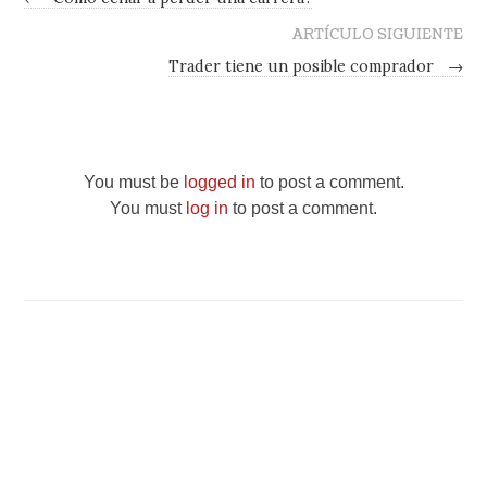
ARTÍCULO SIGUIENTE
Trader tiene un posible comprador
→
You must be
logged in
to post a comment.
You must
log in
to post a comment.