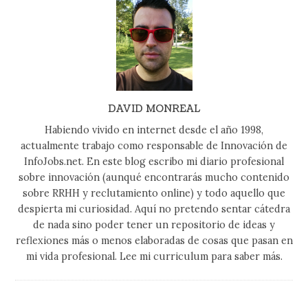
DAVID MONREAL
Habiendo vivido en internet desde el año 1998,
actualmente trabajo como responsable de Innovación de
InfoJobs.net. En este blog escribo mi diario profesional
sobre innovación (aunqué encontrarás mucho contenido
sobre RRHH y reclutamiento online) y todo aquello que
despierta mi curiosidad. Aquí no pretendo sentar cátedra
de nada sino poder tener un repositorio de ideas y
reflexiones más o menos elaboradas de cosas que pasan en
mi vida profesional. Lee mi curriculum para saber más.