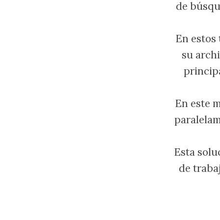
de búsqu
En estos 
su archi
princip
En este m
paralelam
Esta solu
de trabaj