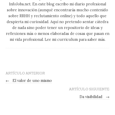
InfoJobs.net. En este blog escribo mi diario profesional
sobre innovación (aunqué encontrarás mucho contenido
sobre RRHH y reclutamiento online) y todo aquello que
despierta mi curiosidad. Aquí no pretendo sentar cátedra
de nada sino poder tener un repositorio de ideas y
reflexiones más o menos elaboradas de cosas que pasan en
mi vida profesional. Lee mi curriculum para saber más.
ARTÍCULO ANTERIOR
←
El valor de uno mismo
ARTÍCULO SIGUIENTE
Da visibilidad
→