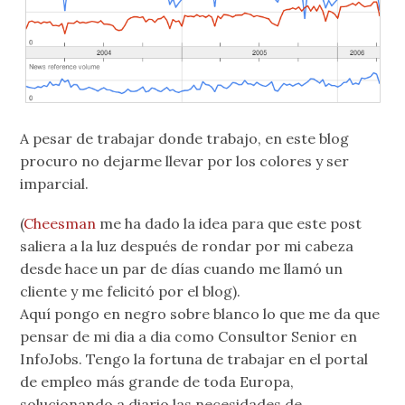
A pesar de trabajar donde trabajo, en este blog
procuro no dejarme llevar por los colores y ser
imparcial.
(
Cheesman
me ha dado la idea para que este post
saliera a la luz después de rondar por mi cabeza
desde hace un par de días cuando me llamó un
cliente y me felicitó por el blog).
Aquí pongo en negro sobre blanco lo que me da que
pensar de mi dia a dia como Consultor Senior en
InfoJobs. Tengo la fortuna de trabajar en el portal
de empleo más grande de toda Europa,
solucionando a diario las necesidades de