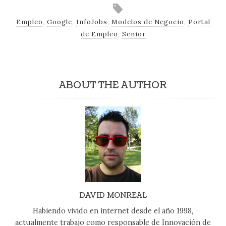
Empleo
,
Google
,
InfoJobs
,
Modelos de Negocio
,
Portal
de Empleo
,
Senior
ABOUT THE AUTHOR
DAVID MONREAL
Habiendo vivido en internet desde el año 1998,
actualmente trabajo como responsable de Innovación de