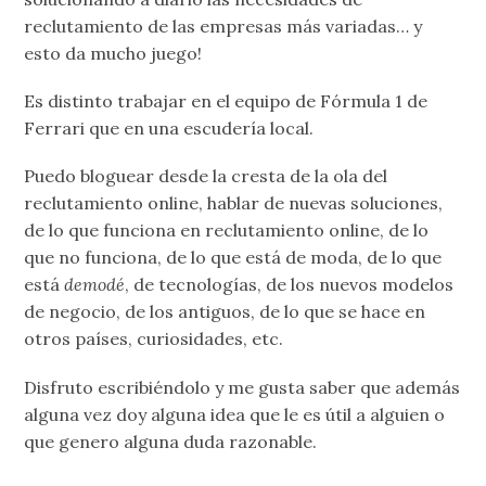
reclutamiento de las empresas más variadas… y
esto da mucho juego!
Es distinto trabajar en el equipo de Fórmula 1 de
Ferrari que en una escudería local.
Puedo bloguear desde la cresta de la ola del
reclutamiento online, hablar de nuevas soluciones,
de lo que funciona en reclutamiento online, de lo
que no funciona, de lo que está de moda, de lo que
está
demodé
, de tecnologías, de los nuevos modelos
de negocio, de los antiguos, de lo que se hace en
otros países, curiosidades, etc.
Disfruto escribiéndolo y me gusta saber que además
alguna vez doy alguna idea que le es útil a alguien o
que genero alguna duda razonable.