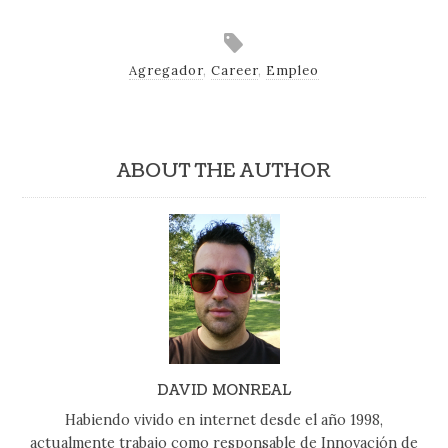
Agregador
,
Career
,
Empleo
ABOUT THE AUTHOR
DAVID MONREAL
Habiendo vivido en internet desde el año 1998,
actualmente trabajo como responsable de Innovación de