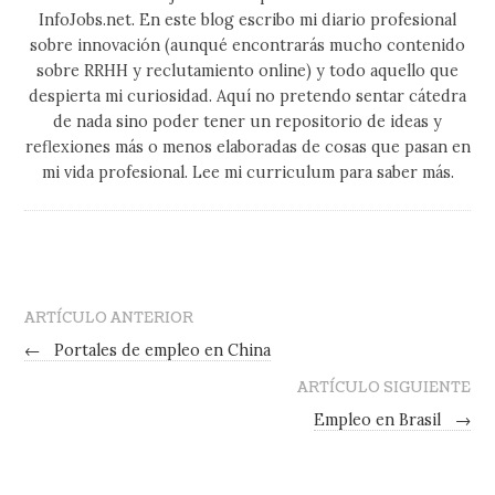
InfoJobs.net. En este blog escribo mi diario profesional
sobre innovación (aunqué encontrarás mucho contenido
sobre RRHH y reclutamiento online) y todo aquello que
despierta mi curiosidad. Aquí no pretendo sentar cátedra
de nada sino poder tener un repositorio de ideas y
reflexiones más o menos elaboradas de cosas que pasan en
mi vida profesional. Lee mi curriculum para saber más.
ARTÍCULO ANTERIOR
←
Portales de empleo en China
ARTÍCULO SIGUIENTE
Empleo en Brasil
→