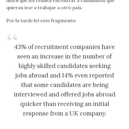
difícil que les resulta encontrar a candidatos que
quieran irse a trabajar a otro país.
Por la tarde leí este fragmento:
43% of recruitment companies have
seen an increase in the number of
highly skilled candidates seeking
jobs abroad and 14% even reported
that some candidates are being
interviewed and offered jobs abroad
quicker than receiving an initial
response from a UK company.