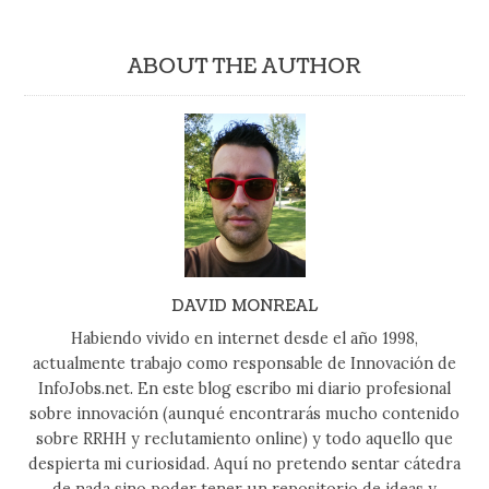
ABOUT THE AUTHOR
DAVID MONREAL
Habiendo vivido en internet desde el año 1998,
actualmente trabajo como responsable de Innovación de
InfoJobs.net. En este blog escribo mi diario profesional
sobre innovación (aunqué encontrarás mucho contenido
sobre RRHH y reclutamiento online) y todo aquello que
despierta mi curiosidad. Aquí no pretendo sentar cátedra