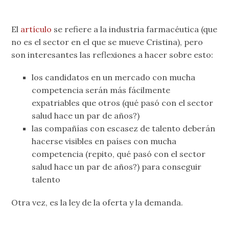
El
artículo
se refiere a la industria farmacéutica (que
no es el sector en el que se mueve Cristina), pero
son interesantes las reflexiones a hacer sobre esto:
los candidatos en un mercado con mucha
competencia serán más fácilmente
expatriables que otros (qué pasó con el sector
salud hace un par de años?)
las compañías con escasez de talento deberán
hacerse visibles en países con mucha
competencia (repito, qué pasó con el sector
salud hace un par de años?) para conseguir
talento
Otra vez, es la ley de la oferta y la demanda.