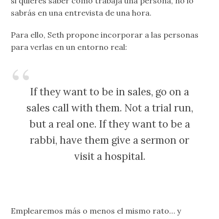
si quieres saber como trabaja una persona, no lo
sabrás en una entrevista de una hora.
Para ello, Seth propone incorporar a las personas
para verlas en un entorno real:
If they want to be in sales, go on a
sales call with them. Not a trial run,
but a real one. If they want to be a
rabbi, have them give a sermon or
visit a hospital.
Emplearemos más o menos el mismo rato… y