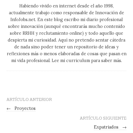
Habiendo vivido en internet desde el año 1998,
actualmente trabajo como responsable de Innovación de
InfoJobs.net. En este blog escribo mi diario profesional
sobre innovación (aunqué encontrarás mucho contenido
sobre RRHH y reclutamiento online) y todo aquello que
despierta mi curiosidad. Aquí no pretendo sentar cátedra
de nada sino poder tener un repositorio de ideas y
reflexiones más o menos elaboradas de cosas que pasan en
mi vida profesional. Lee mi curriculum para saber más.
ARTÍCULO ANTERIOR
←
Proyectos
ARTÍCULO SIGUIENTE
Expatriados
→