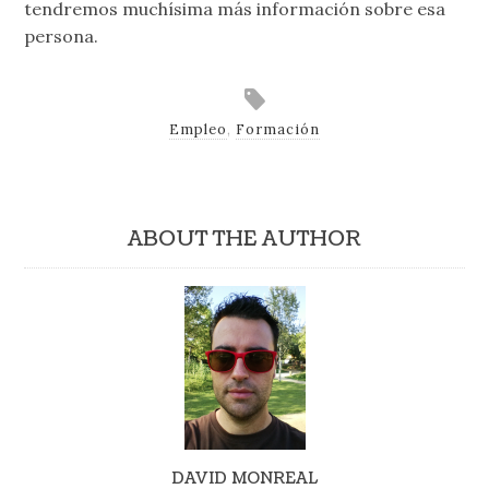
tendremos muchísima más información sobre esa
persona.
Empleo
,
Formación
ABOUT THE AUTHOR
DAVID MONREAL