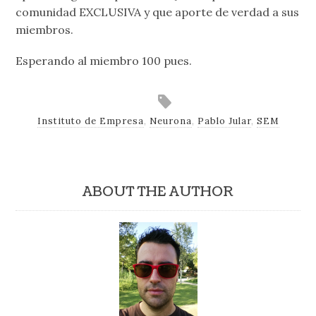
comunidad EXCLUSIVA y que aporte de verdad a sus
miembros.
Esperando al miembro 100 pues.
Instituto de Empresa
,
Neurona
,
Pablo Jular
,
SEM
ABOUT THE AUTHOR