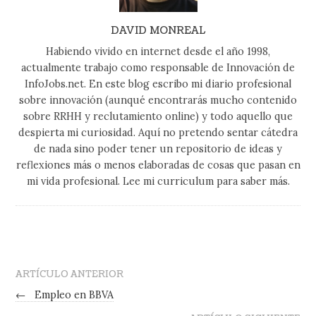
DAVID MONREAL
Habiendo vivido en internet desde el año 1998,
actualmente trabajo como responsable de Innovación de
InfoJobs.net. En este blog escribo mi diario profesional
sobre innovación (aunqué encontrarás mucho contenido
sobre RRHH y reclutamiento online) y todo aquello que
despierta mi curiosidad. Aquí no pretendo sentar cátedra
de nada sino poder tener un repositorio de ideas y
reflexiones más o menos elaboradas de cosas que pasan en
mi vida profesional. Lee mi curriculum para saber más.
ARTÍCULO ANTERIOR
←
Empleo en BBVA