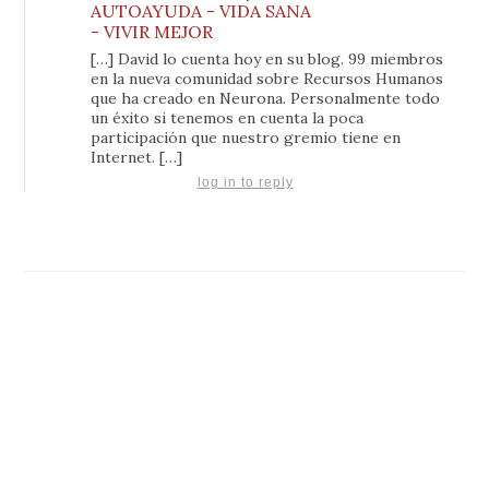
AUTOAYUDA - VIDA SANA
- VIVIR MEJOR
[…] David lo cuenta hoy en su blog. 99 miembros
en la nueva comunidad sobre Recursos Humanos
que ha creado en Neurona. Personalmente todo
un éxito si tenemos en cuenta la poca
participación que nuestro gremio tiene en
Internet. […]
log in to reply