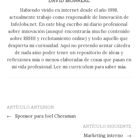
DAVID MONREAL
Habiendo vivido en internet desde el año 1998,
actualmente trabajo como responsable de Innovación de
InfoJobs.net. En este blog escribo mi diario profesional
sobre innovación (aunqué encontrarás mucho contenido
sobre RRHH y reclutamiento online) y todo aquello que
despierta mi curiosidad. Aquí no pretendo sentar cátedra
de nada sino poder tener un repositorio de ideas y
reflexiones más o menos elaboradas de cosas que pasan en
mi vida profesional. Lee mi curriculum para saber más.
ARTÍCULO ANTERIOR
←
Sponsor para Joel Cheesman
ARTÍCULO SIGUIENTE
Marketing interno
→