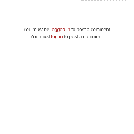
You must be
logged in
to post a comment.
You must
log in
to post a comment.