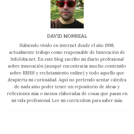
DAVID MONREAL
Habiendo vivido en internet desde el año 1998,
actualmente trabajo como responsable de Innovación de
InfoJobs.net. En este blog escribo mi diario profesional
sobre innovación (aunqué encontrarás mucho contenido
sobre RRHH y reclutamiento online) y todo aquello que
despierta mi curiosidad. Aquí no pretendo sentar cátedra
de nada sino poder tener un repositorio de ideas y
reflexiones más o menos elaboradas de cosas que pasan en
mi vida profesional. Lee mi curriculum para saber más.