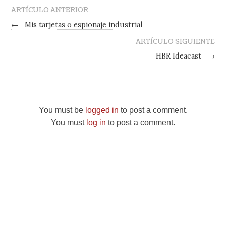
ARTÍCULO ANTERIOR
←
Mis tarjetas o espionaje industrial
ARTÍCULO SIGUIENTE
HBR Ideacast
→
You must be
logged in
to post a comment.
You must
log in
to post a comment.