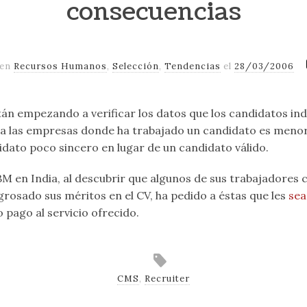
consecuencias
 en
Recursos Humanos
,
Selección
,
Tendencias
el
28/03/2006
n empezando a verificar los datos que los candidatos indi
 a las empresas donde ha trabajado un candidato es menor
idato poco sincero en lugar de un candidato válido.
M en India, al descubrir que algunos de sus trabajadores 
rosado sus méritos en el CV, ha pedido a éstas que les
sea
pago al servicio ofrecido.
CMS
,
Recruiter