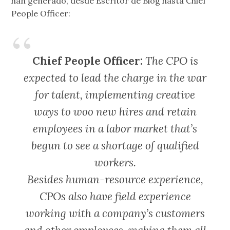
han generado, desde Escritor de Blog hasta Chief
People Officer:
Chief People Officer:
The CPO is
expected to lead the charge in the war
for talent, implementing creative
ways to woo new hires and retain
employees in a labor market that’s
begun to see a shortage of qualified
workers.
Besides human-resource experience,
CPOs also have field experience
working with a company’s customers