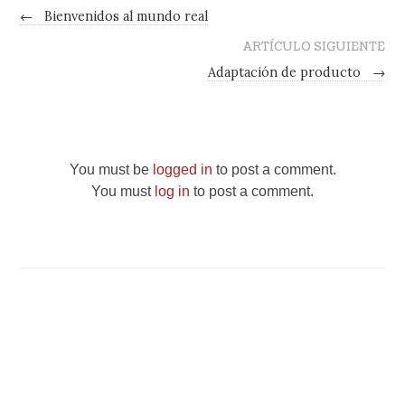
←
Bienvenidos al mundo real
ARTÍCULO SIGUIENTE
Adaptación de producto
→
You must be
logged in
to post a comment.
You must
log in
to post a comment.