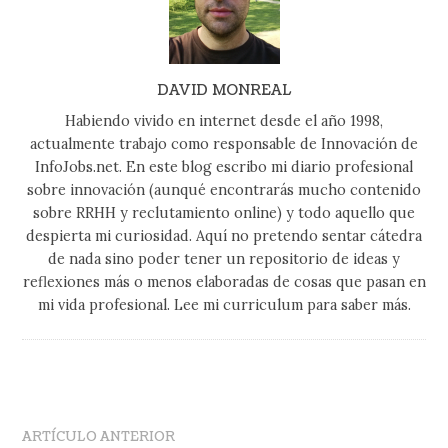
DAVID MONREAL
Habiendo vivido en internet desde el año 1998,
actualmente trabajo como responsable de Innovación de
InfoJobs.net. En este blog escribo mi diario profesional
sobre innovación (aunqué encontrarás mucho contenido
sobre RRHH y reclutamiento online) y todo aquello que
despierta mi curiosidad. Aquí no pretendo sentar cátedra
de nada sino poder tener un repositorio de ideas y
reflexiones más o menos elaboradas de cosas que pasan en
mi vida profesional. Lee mi curriculum para saber más.
ARTÍCULO ANTERIOR