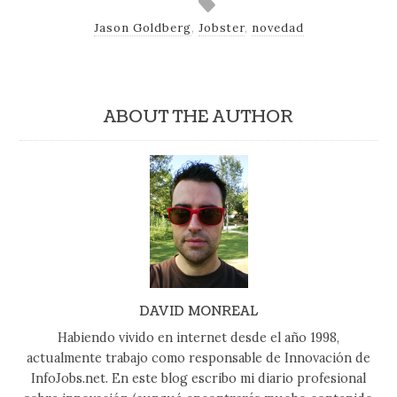
Jason Goldberg
,
Jobster
,
novedad
ABOUT THE AUTHOR
DAVID MONREAL
Habiendo vivido en internet desde el año 1998,
actualmente trabajo como responsable de Innovación de
InfoJobs.net. En este blog escribo mi diario profesional