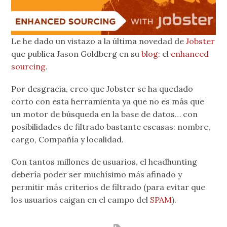
Le he dado un vistazo a la última novedad de
Jobster
que publica Jason Goldberg en su
blog
: el
enhanced
sourcing
.
Por desgracia, creo que Jobster se ha quedado
corto con esta herramienta ya que no es más que
un motor de búsqueda en la base de datos… con
posibilidades de filtrado bastante escasas: nombre,
cargo, Compañía y localidad.
Con tantos millones de usuarios, el headhunting
debería poder ser muchísimo más afinado y
permitir más criterios de filtrado (para evitar que
los usuarios caigan en el campo del
SPAM
).