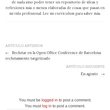
de nada sino poder tener un repositorio de ideas y
reflexiones más o menos elaboradas de cosas que pasan en
mi vida profesional. Lee mi curriculum para saber más.
ARTÍCULO ANTERIOR
←
Reclutar en la Open Office Conference de Barcelona:
reclutamiento targetizado
ARTÍCULO SIGUIENTE
En agosto
→
You must be
logged in
to post a comment.
You must
log in
to post a comment.