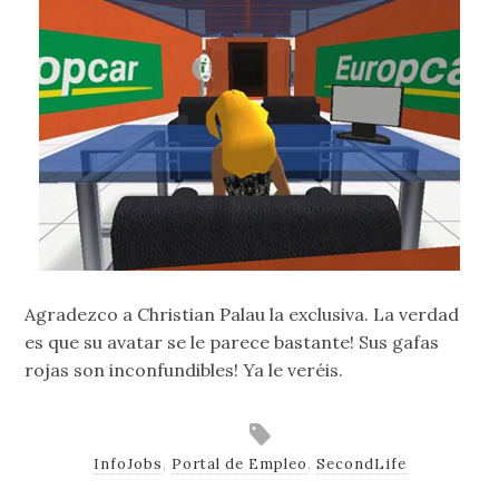
Agradezco a Christian Palau la exclusiva. La verdad
es que su avatar se le parece bastante! Sus gafas
rojas son inconfundibles! Ya le veréis.
InfoJobs
,
Portal de Empleo
,
SecondLife