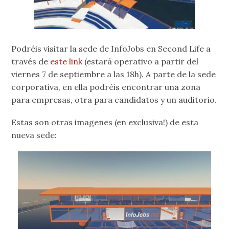
Podréis visitar la sede de InfoJobs en Second Life a
través de
este link
(estará operativo a partir del
viernes 7 de septiembre a las 18h). A parte de la sede
corporativa, en ella podréis encontrar una zona
para empresas, otra para candidatos y un auditorio.
Estas son otras imagenes (en exclusiva!) de esta
nueva sede: