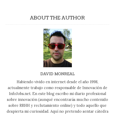
ABOUT THE AUTHOR
DAVID MONREAL
Habiendo vivido en internet desde el año 1998,
actualmente trabajo como responsable de Innovación de
InfoJobs.net. En este blog escribo mi diario profesional
sobre innovación (aunqué encontrarás mucho contenido
sobre RRHH y reclutamiento online) y todo aquello que
despierta mi curiosidad. Aquí no pretendo sentar cátedra