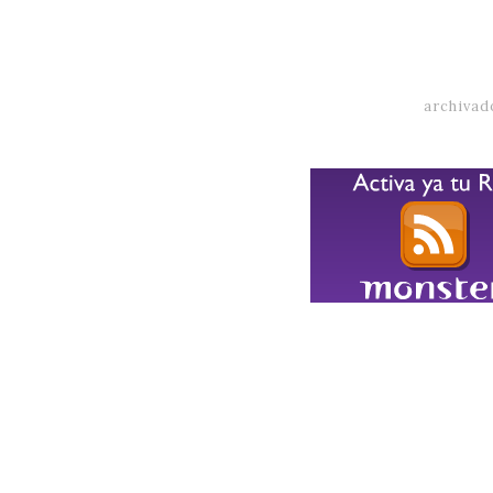
archivad