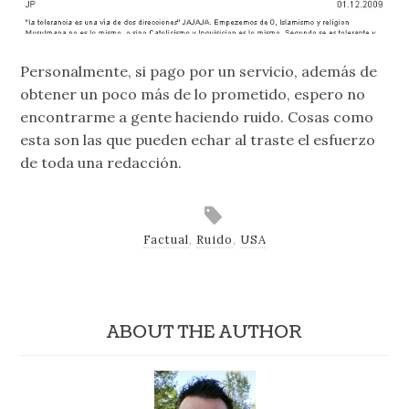
Personalmente, si pago por un servicio, además de
obtener un poco más de lo prometido, espero no
encontrarme a gente haciendo ruido. Cosas como
esta son las que pueden echar al traste el esfuerzo
de toda una redacción.
Factual
,
Ruido
,
USA
ABOUT THE AUTHOR