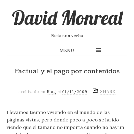
David Monreal
Facta non verba
MENU
Factual y el pago por contenidos
SHARE
archivado en
Blog
el
01/12/2009
Llevamos tiempo viviendo en el mundo de las
páginas vistas, pero donde poco a poco se ha ido
viendo que el tamaño no importa cuando no hay un