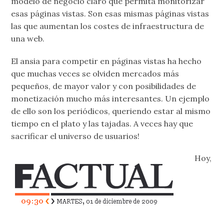
modelo de negocio claro que permita monitorizar
esas páginas vistas. Son esas mismas páginas vistas
las que aumentan los costes de infraestructura de
una web.
El ansia para competir en páginas vistas ha hecho
que muchas veces se olviden mercados más
pequeños, de mayor valor y con posibilidades de
monetización mucho más interesantes. Un ejemplo
de ello son los periódicos, queriendo estar al mismo
tiempo en el plato y las tajadas. A veces hay que
sacrificar el universo de usuarios!
Hoy,