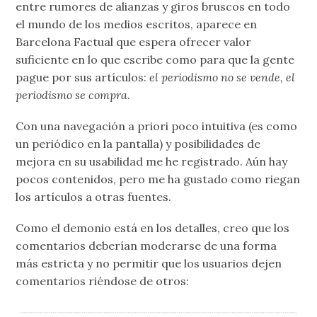
entre rumores de alianzas y giros bruscos en todo
el mundo de los medios escritos, aparece en
Barcelona Factual que espera ofrecer valor
suficiente en lo que escribe como para que la gente
pague por sus artículos:
el periodismo no se vende, el
periodismo se compra
.
Con una navegación a priori poco intuitiva (es como
un periódico en la pantalla) y posibilidades de
mejora en su usabilidad me he registrado. Aún hay
pocos contenidos, pero me ha gustado como riegan
los artículos a otras fuentes.
Como el demonio está en los detalles, creo que los
comentarios deberían moderarse de una forma
más estricta y no permitir que los usuarios dejen
comentarios riéndose de otros: