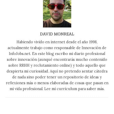
DAVID MONREAL
Habiendo vivido en internet desde el año 1998,
actualmente trabajo como responsable de Innovación de
InfoJobs.net. En este blog escribo mi diario profesional
sobre innovación (aunqué encontrarás mucho contenido
sobre RRHH y reclutamiento online) y todo aquello que
despierta mi curiosidad. Aquí no pretendo sentar cátedra
de nada sino poder tener un repositorio de ideas y
reflexiones más o menos elaboradas de cosas que pasan en
mi vida profesional. Lee mi curriculum para saber más.