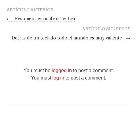
ARTÍCULO ANTERIOR
←
Resumen semanal en Twitter
ARTÍCULO SIGUIENTE
Detrás de un teclado todo el mundo es muy valiente
→
You must be
logged in
to post a comment.
You must
log in
to post a comment.