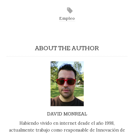
Empleo
ABOUT THE AUTHOR
DAVID MONREAL
Habiendo vivido en internet desde el año 1998,
actualmente trabajo como responsable de Innovación de