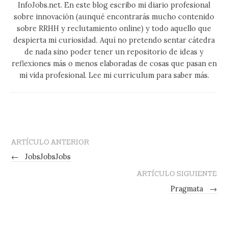
InfoJobs.net. En este blog escribo mi diario profesional
sobre innovación (aunqué encontrarás mucho contenido
sobre RRHH y reclutamiento online) y todo aquello que
despierta mi curiosidad. Aquí no pretendo sentar cátedra
de nada sino poder tener un repositorio de ideas y
reflexiones más o menos elaboradas de cosas que pasan en
mi vida profesional. Lee mi curriculum para saber más.
ARTÍCULO ANTERIOR
←
JobsJobsJobs
ARTÍCULO SIGUIENTE
Pragmata
→