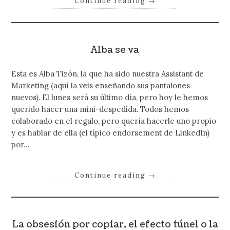
Continue reading
→
Alba se va
Esta es Alba Tizón, la que ha sido nuestra Assistant de
Marketing (aquí la veis enseñando sus pantalones
nuevos). El lunes será su último día, pero hoy le hemos
querido hacer una mini-despedida. Todos hemos
colaborado en el regalo, pero quería hacerle uno propio
y es hablar de ella (el típico endorsement de LinkedIn)
por…
Continue reading
→
La obsesión por copiar, el efecto túnel o la