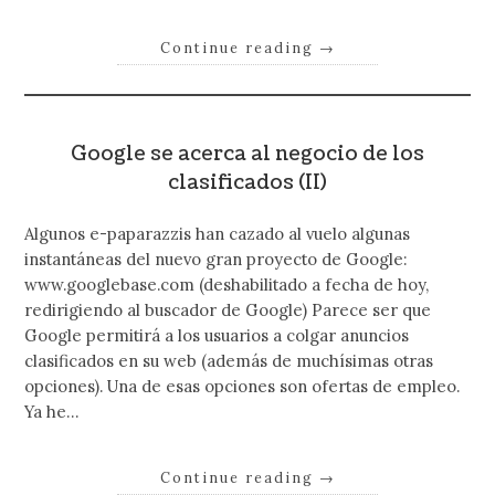
Continue reading
→
Google se acerca al negocio de los
clasificados (II)
Algunos e-paparazzis han cazado al vuelo algunas
instantáneas del nuevo gran proyecto de Google:
www.googlebase.com (deshabilitado a fecha de hoy,
redirigiendo al buscador de Google) Parece ser que
Google permitirá a los usuarios a colgar anuncios
clasificados en su web (además de muchísimas otras
opciones). Una de esas opciones son ofertas de empleo.
Ya he…
Continue reading
→