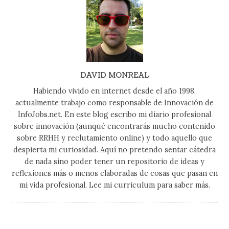
DAVID MONREAL
Habiendo vivido en internet desde el año 1998,
actualmente trabajo como responsable de Innovación de
InfoJobs.net. En este blog escribo mi diario profesional
sobre innovación (aunqué encontrarás mucho contenido
sobre RRHH y reclutamiento online) y todo aquello que
despierta mi curiosidad. Aquí no pretendo sentar cátedra
de nada sino poder tener un repositorio de ideas y
reflexiones más o menos elaboradas de cosas que pasan en
mi vida profesional. Lee mi curriculum para saber más.