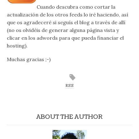
Cuando descubra como cortar la
actualización de los otros feeds lo iré haciendo, así
que os agradeceré si seguís el blog a través de allí
(no os olvidéis de generar alguna página vista y
clicar en los adwords para que pueda financiar el
hosting).
Muchas gracias ;-)
RSS
ABOUT THE AUTHOR