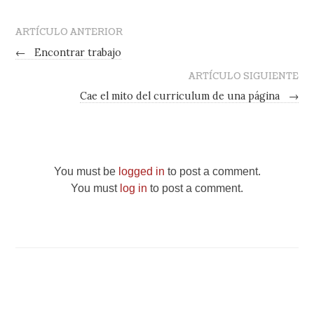
ARTÍCULO ANTERIOR
←
Encontrar trabajo
ARTÍCULO SIGUIENTE
Cae el mito del curriculum de una página
→
You must be
logged in
to post a comment.
You must
log in
to post a comment.