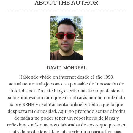
ABOUT THE AUTHOR
DAVID MONREAL
Habiendo vivido en internet desde el año 1998,
actualmente trabajo como responsable de Innovación de
InfoJobs.net. En este blog escribo mi diario profesional
sobre innovación (aunqué encontrarás mucho contenido
sobre RRHH y reclutamiento online) y todo aquello que
despierta mi curiosidad. Aquí no pretendo sentar cátedra
de nada sino poder tener un repositorio de ideas y
reflexiones más o menos elaboradas de cosas que pasan en
mi vida profesional. Lee mi curriculum para saber más.