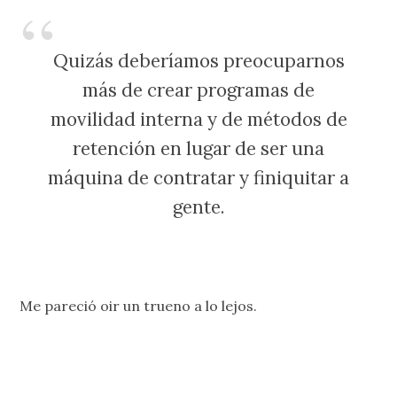
Quizás deberíamos preocuparnos
más de crear programas de
movilidad interna y de métodos de
retención en lugar de ser una
máquina de contratar y finiquitar a
gente.
Me pareció oir un trueno a lo lejos.