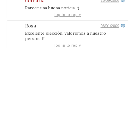
corsaria
16/09/2006
Parece una buena noticia. :)
log in to reply
Rosa
06/01/2009
Excelente elección, valoremos a nuestro
personal!!
log in to reply