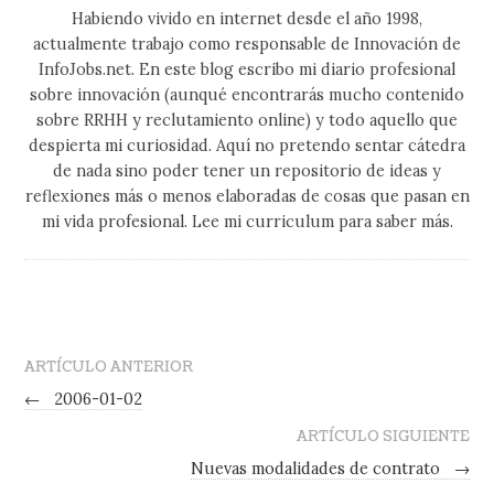
Habiendo vivido en internet desde el año 1998,
actualmente trabajo como responsable de Innovación de
InfoJobs.net. En este blog escribo mi diario profesional
sobre innovación (aunqué encontrarás mucho contenido
sobre RRHH y reclutamiento online) y todo aquello que
despierta mi curiosidad. Aquí no pretendo sentar cátedra
de nada sino poder tener un repositorio de ideas y
reflexiones más o menos elaboradas de cosas que pasan en
mi vida profesional. Lee mi curriculum para saber más.
ARTÍCULO ANTERIOR
←
2006-01-02
ARTÍCULO SIGUIENTE
Nuevas modalidades de contrato
→