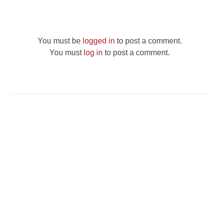
You must be
logged in
to post a comment.
You must
log in
to post a comment.