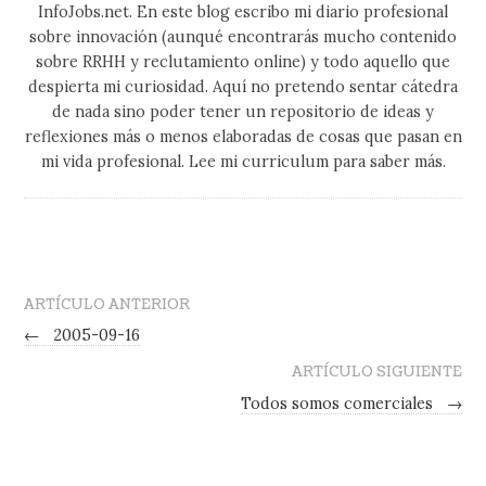
InfoJobs.net. En este blog escribo mi diario profesional
sobre innovación (aunqué encontrarás mucho contenido
sobre RRHH y reclutamiento online) y todo aquello que
despierta mi curiosidad. Aquí no pretendo sentar cátedra
de nada sino poder tener un repositorio de ideas y
reflexiones más o menos elaboradas de cosas que pasan en
mi vida profesional. Lee mi curriculum para saber más.
ARTÍCULO ANTERIOR
←
2005-09-16
ARTÍCULO SIGUIENTE
Todos somos comerciales
→