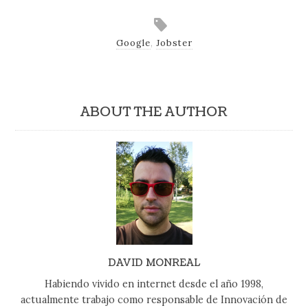
Google
,
Jobster
ABOUT THE AUTHOR
DAVID MONREAL
Habiendo vivido en internet desde el año 1998,
actualmente trabajo como responsable de Innovación de