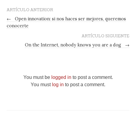
ARTÍCULO ANTERIOR
←
Open innovation: si nos haces ser mejores, queremos
conocerte
ARTÍCULO SIGUIENTE
On the Internet, nobody knows you are a dog
→
You must be
logged in
to post a comment.
You must
log in
to post a comment.