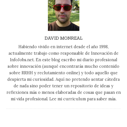
DAVID MONREAL
Habiendo vivido en internet desde el año 1998,
actualmente trabajo como responsable de Innovación de
InfoJobs.net. En este blog escribo mi diario profesional
sobre innovación (aunqué encontrarás mucho contenido
sobre RRHH y reclutamiento online) y todo aquello que
despierta mi curiosidad. Aquí no pretendo sentar cátedra
de nada sino poder tener un repositorio de ideas y
reflexiones más o menos elaboradas de cosas que pasan en
mi vida profesional. Lee mi curriculum para saber más.