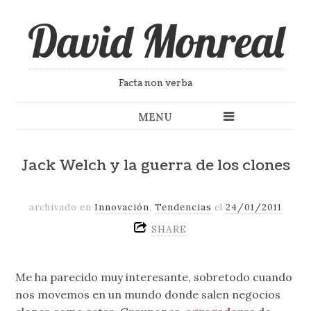
David Monreal
Facta non verba
MENU
Jack Welch y la guerra de los clones
archivado en
Innovación
,
Tendencias
el
24/01/2011
SHARE
Me ha parecido muy interesante, sobretodo cuando
nos movemos en un mundo donde salen negocios