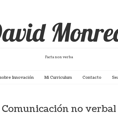
avid Monre
Facta non verba
sobre Innovación
Mi Curriculum
Contacto
Se
Comunicación no verbal