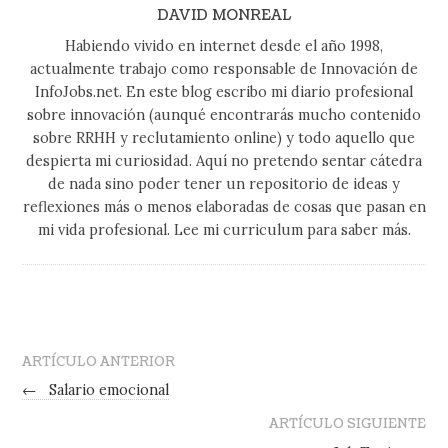
DAVID MONREAL
Habiendo vivido en internet desde el año 1998,
actualmente trabajo como responsable de Innovación de
InfoJobs.net. En este blog escribo mi diario profesional
sobre innovación (aunqué encontrarás mucho contenido
sobre RRHH y reclutamiento online) y todo aquello que
despierta mi curiosidad. Aquí no pretendo sentar cátedra
de nada sino poder tener un repositorio de ideas y
reflexiones más o menos elaboradas de cosas que pasan en
mi vida profesional. Lee mi curriculum para saber más.
ARTÍCULO ANTERIOR
←
Salario emocional
ARTÍCULO SIGUIENTE