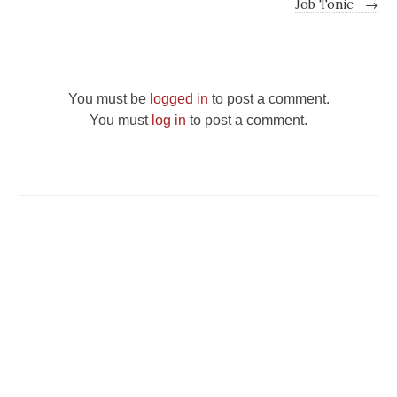
Job Tonic
→
You must be
logged in
to post a comment.
You must
log in
to post a comment.