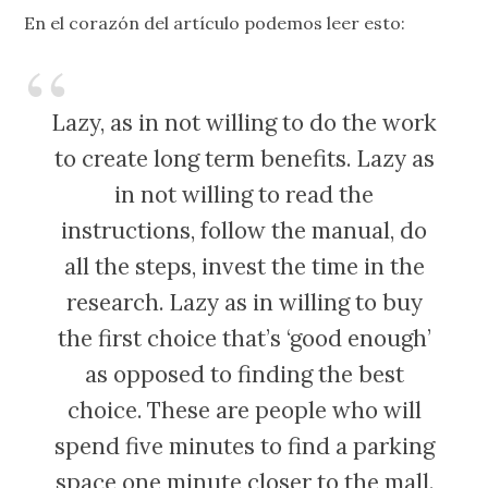
En el corazón del artículo podemos leer esto:
Lazy, as in not willing to do the work
to create long term benefits. Lazy as
in not willing to read the
instructions, follow the manual, do
all the steps, invest the time in the
research. Lazy as in willing to buy
the first choice that’s ‘good enough’
as opposed to finding the best
choice. These are people who will
spend five minutes to find a parking
space one minute closer to the mall.