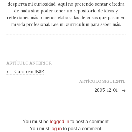
despierta mi curiosidad. Aquí no pretendo sentar cátedra
de nada sino poder tener un repositorio de ideas y
reflexiones más o menos elaboradas de cosas que pasan en
mi vida profesional. Lee mi curriculum para saber más.
ARTÍCULO ANTERIOR
←
Curso en IESE
ARTÍCULO SIGUIENTE
2005-12-01
→
You must be
logged in
to post a comment.
You must
log in
to post a comment.