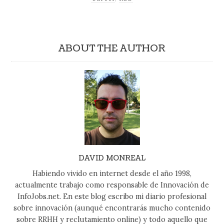
ABOUT THE AUTHOR
DAVID MONREAL
Habiendo vivido en internet desde el año 1998,
actualmente trabajo como responsable de Innovación de
InfoJobs.net. En este blog escribo mi diario profesional
sobre innovación (aunqué encontrarás mucho contenido
sobre RRHH y reclutamiento online) y todo aquello que