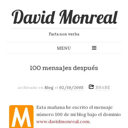
David Monreal
Facta non verba
MENU
100 mensajes después
SHARE
archivado en
Blog
el
02/10/2005
Esta mañana he escrito el mensaje
número 100 de mi blog bajo el dominio
www.davidmonreal.com
.