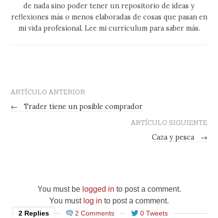
de nada sino poder tener un repositorio de ideas y
reflexiones más o menos elaboradas de cosas que pasan en
mi vida profesional. Lee mi curriculum para saber más.
ARTÍCULO ANTERIOR
←
Trader tiene un posible comprador
ARTÍCULO SIGUIENTE
Caza y pesca
→
You must be
logged in
to post a comment.
You must
log in
to post a comment.
2 Replies
2 Comments
0 Tweets