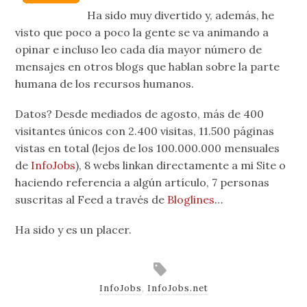
Ha sido muy divertido y, además, he
visto que poco a poco la gente se va animando a
opinar e incluso leo cada día mayor número de
mensajes en otros blogs que hablan sobre la parte
humana de los recursos humanos.
Datos? Desde mediados de agosto, más de 400
visitantes únicos con 2.400 visitas, 11.500 páginas
vistas en total (lejos de los 100.000.000 mensuales
de
InfoJobs
), 8 webs linkan directamente a mi Site o
haciendo referencia a algún artículo, 7 personas
suscritas al Feed a través de
Bloglines
…
Ha sido y es un placer.
InfoJobs
,
InfoJobs.net