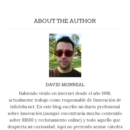
ABOUT THE AUTHOR
DAVID MONREAL
Habiendo vivido en internet desde el año 1998,
actualmente trabajo como responsable de Innovación de
InfoJobs.net. En este blog escribo mi diario profesional
sobre innovación (aunqué encontrarás mucho contenido
sobre RRHH y reclutamiento online) y todo aquello que
despierta mi curiosidad. Aquí no pretendo sentar cátedra