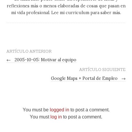
reflexiones más o menos elaboradas de cosas que pasan en
mi vida profesional. Lee mi curriculum para saber más.
ARTÍCULO ANTERIOR
←
2005-10-05: Motivar al equipo
ARTÍCULO SIGUIENTE
Google Maps + Portal de Empleo
→
You must be
logged in
to post a comment.
You must
log in
to post a comment.