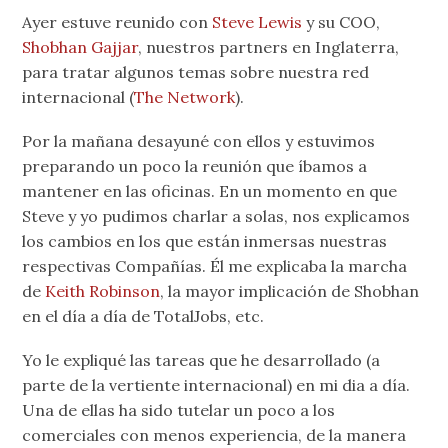
Ayer estuve reunido con
Steve Lewis
y su COO,
Shobhan Gajjar
, nuestros partners en Inglaterra,
para tratar algunos temas sobre nuestra red
internacional (
The Network
).
Por la mañana desayuné con ellos y estuvimos
preparando un poco la reunión que íbamos a
mantener en las oficinas. En un momento en que
Steve y yo pudimos charlar a solas, nos explicamos
los cambios en los que están inmersas nuestras
respectivas Compañías. Él me explicaba la marcha
de
Keith Robinson
, la mayor implicación de Shobhan
en el día a día de TotalJobs, etc.
Yo le expliqué las tareas que he desarrollado (a
parte de la vertiente internacional) en mi dia a día.
Una de ellas ha sido tutelar un poco a los
comerciales con menos experiencia, de la manera