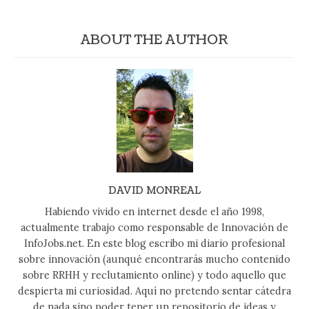
ABOUT THE AUTHOR
DAVID MONREAL
Habiendo vivido en internet desde el año 1998,
actualmente trabajo como responsable de Innovación de
InfoJobs.net. En este blog escribo mi diario profesional
sobre innovación (aunqué encontrarás mucho contenido
sobre RRHH y reclutamiento online) y todo aquello que
despierta mi curiosidad. Aquí no pretendo sentar cátedra
de nada sino poder tener un repositorio de ideas y