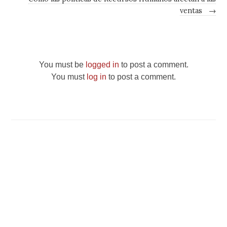
ventas
→
You must be
logged in
to post a comment.
You must
log in
to post a comment.