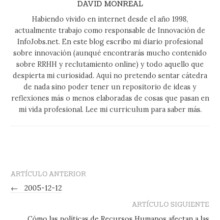
DAVID MONREAL
Habiendo vivido en internet desde el año 1998,
actualmente trabajo como responsable de Innovación de
InfoJobs.net. En este blog escribo mi diario profesional
sobre innovación (aunqué encontrarás mucho contenido
sobre RRHH y reclutamiento online) y todo aquello que
despierta mi curiosidad. Aquí no pretendo sentar cátedra
de nada sino poder tener un repositorio de ideas y
reflexiones más o menos elaboradas de cosas que pasan en
mi vida profesional. Lee mi curriculum para saber más.
ARTÍCULO ANTERIOR
←
2005-12-12
ARTÍCULO SIGUIENTE
Cómo las políticas de Recursos Humanos afectan a las