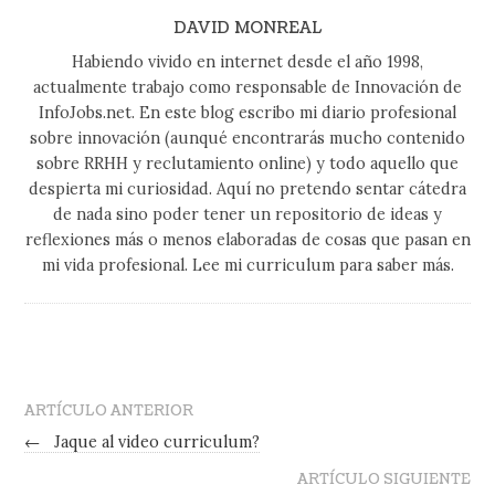
DAVID MONREAL
Habiendo vivido en internet desde el año 1998,
actualmente trabajo como responsable de Innovación de
InfoJobs.net. En este blog escribo mi diario profesional
sobre innovación (aunqué encontrarás mucho contenido
sobre RRHH y reclutamiento online) y todo aquello que
despierta mi curiosidad. Aquí no pretendo sentar cátedra
de nada sino poder tener un repositorio de ideas y
reflexiones más o menos elaboradas de cosas que pasan en
mi vida profesional. Lee mi curriculum para saber más.
ARTÍCULO ANTERIOR
←
Jaque al video curriculum?
ARTÍCULO SIGUIENTE