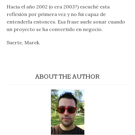
Hacia el año 2002 (o era 2003?) escuché esta
reflexión por primera vez y no fui capaz de
entenderla entonces. Esa frase suele sonar cuando
un proyecto se ha convertido en negocio.
Suerte, Marek.
ABOUT THE AUTHOR