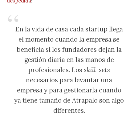
despedida
:
En la vida de casa cada startup llega
el momento cuando la empresa se
beneficia si los fundadores dejan la
gestión diaria en las manos de
profesionales. Los
skill-sets
necesarios para levantar una
empresa y para gestionarla cuando
ya tiene tamaño de Atrapalo son algo
diferentes.