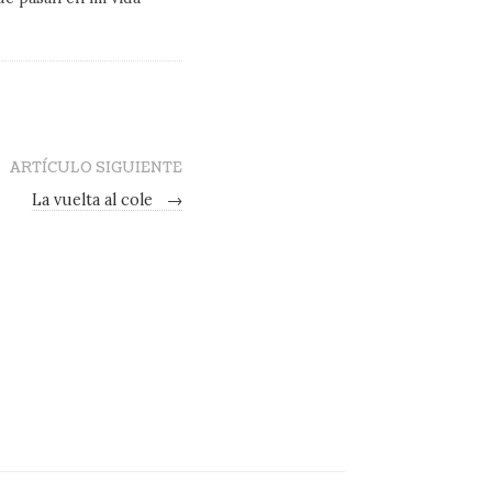
ARTÍCULO SIGUIENTE
La vuelta al cole
→