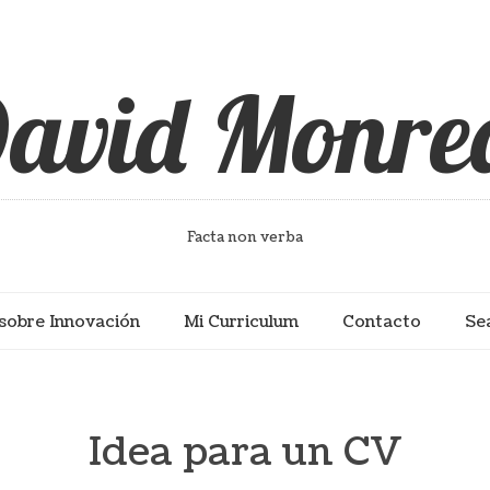
avid Monre
Facta non verba
sobre Innovación
Mi Curriculum
Contacto
Se
Idea para un CV