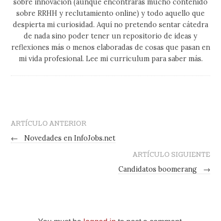
sobre innovación (aunqué encontrarás mucho contenido
sobre RRHH y reclutamiento online) y todo aquello que
despierta mi curiosidad. Aquí no pretendo sentar cátedra
de nada sino poder tener un repositorio de ideas y
reflexiones más o menos elaboradas de cosas que pasan en
mi vida profesional. Lee mi curriculum para saber más.
ARTÍCULO ANTERIOR
←
Novedades en InfoJobs.net
ARTÍCULO SIGUIENTE
Candidatos boomerang
→