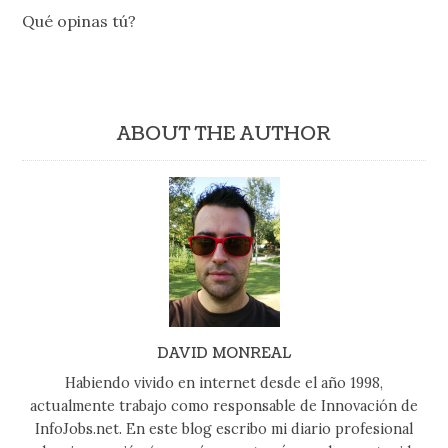
Qué opinas tú?
ABOUT THE AUTHOR
DAVID MONREAL
Habiendo vivido en internet desde el año 1998,
actualmente trabajo como responsable de Innovación de
InfoJobs.net. En este blog escribo mi diario profesional