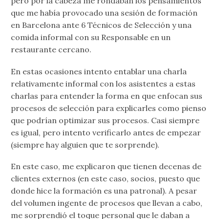
pero por la cabeza me rondaban los pensamientos
que me había provocado una sesión de formación
en Barcelona ante 6 Técnicos de Selección y una
comida informal con su Responsable en un
restaurante cercano.
En estas ocasiones intento entablar una charla
relativamente informal con los asistentes a estas
charlas para entender la forma en que enfocan sus
procesos de selección para explicarles como pienso
que podrían optimizar sus procesos. Casi siempre
es igual, pero intento verificarlo antes de empezar
(siempre hay alguien que te sorprende).
En este caso, me explicaron que tienen decenas de
clientes externos (en este caso, socios, puesto que
donde hice la formación es una patronal). A pesar
del volumen ingente de procesos que llevan a cabo,
me sorprendió el toque personal que le daban a