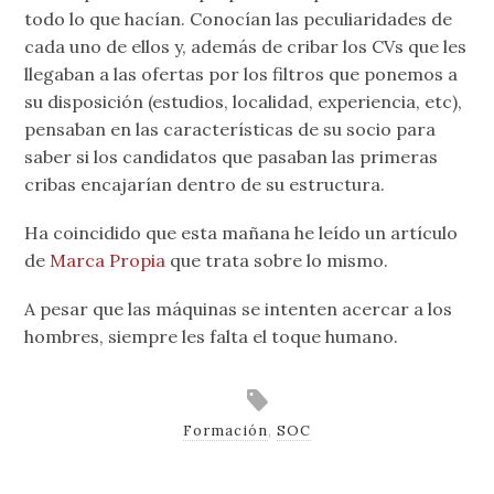
todo lo que hacían. Conocían las peculiaridades de
cada uno de ellos y, además de cribar los CVs que les
llegaban a las ofertas por los filtros que ponemos a
su disposición (estudios, localidad, experiencia, etc),
pensaban en las características de su socio para
saber si los candidatos que pasaban las primeras
cribas encajarían dentro de su estructura.
Ha coincidido que esta mañana he leído un artículo
de
Marca Propia
que trata sobre lo mismo.
A pesar que las máquinas se intenten acercar a los
hombres, siempre les falta el toque humano.
Formación
,
SOC