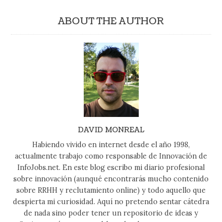
ABOUT THE AUTHOR
DAVID MONREAL
Habiendo vivido en internet desde el año 1998,
actualmente trabajo como responsable de Innovación de
InfoJobs.net. En este blog escribo mi diario profesional
sobre innovación (aunqué encontrarás mucho contenido
sobre RRHH y reclutamiento online) y todo aquello que
despierta mi curiosidad. Aquí no pretendo sentar cátedra
de nada sino poder tener un repositorio de ideas y