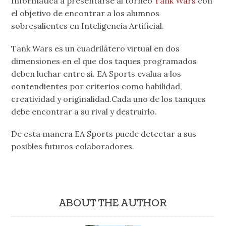
Informática a presentarse al torneo
Tank Wars
con
el objetivo de encontrar a los alumnos
sobresalientes en Inteligencia Artificial.
Tank Wars es un cuadrilátero virtual en dos
dimensiones en el que dos taques programados
deben luchar entre si. EA Sports evalua a los
contendientes por criterios como habilidad,
creatividad y originalidad.Cada uno de los tanques
debe encontrar a su rival y destruirlo.
De esta manera EA Sports puede detectar a sus
posibles futuros colaboradores.
ABOUT THE AUTHOR