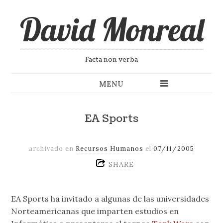
David Monreal
Facta non verba
MENU
EA Sports
archivado en
Recursos Humanos
el
07/11/2005
SHARE
EA Sports ha invitado a algunas de las universidades
Norteamericanas que imparten estudios en