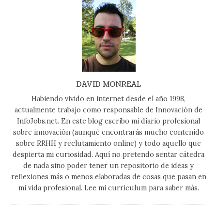
DAVID MONREAL
Habiendo vivido en internet desde el año 1998,
actualmente trabajo como responsable de Innovación de
InfoJobs.net. En este blog escribo mi diario profesional
sobre innovación (aunqué encontrarás mucho contenido
sobre RRHH y reclutamiento online) y todo aquello que
despierta mi curiosidad. Aquí no pretendo sentar cátedra
de nada sino poder tener un repositorio de ideas y
reflexiones más o menos elaboradas de cosas que pasan en
mi vida profesional. Lee mi curriculum para saber más.