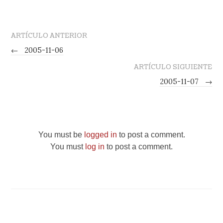
ARTÍCULO ANTERIOR
←
2005-11-06
ARTÍCULO SIGUIENTE
2005-11-07
→
You must be
logged in
to post a comment.
You must
log in
to post a comment.