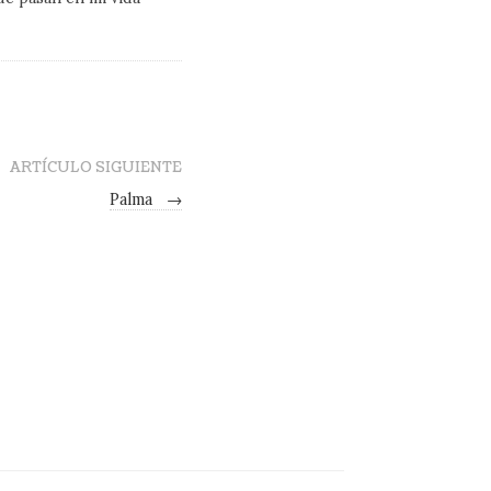
ARTÍCULO SIGUIENTE
Palma
→