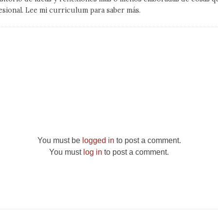
esional. Lee mi curriculum para saber más.
You must be
logged in
to post a comment.
You must
log in
to post a comment.