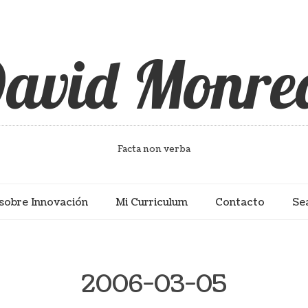
avid Monre
Facta non verba
sobre Innovación
Mi Curriculum
Contacto
Se
2006-03-05