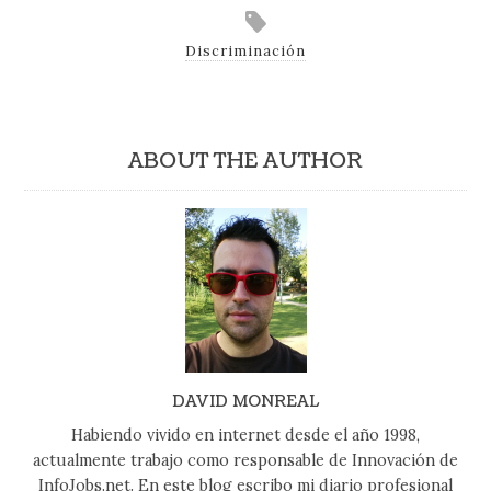
Discriminación
ABOUT THE AUTHOR
DAVID MONREAL
Habiendo vivido en internet desde el año 1998,
actualmente trabajo como responsable de Innovación de
InfoJobs.net. En este blog escribo mi diario profesional