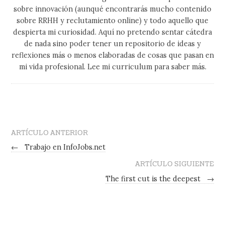
sobre innovación (aunqué encontrarás mucho contenido
sobre RRHH y reclutamiento online) y todo aquello que
despierta mi curiosidad. Aquí no pretendo sentar cátedra
de nada sino poder tener un repositorio de ideas y
reflexiones más o menos elaboradas de cosas que pasan en
mi vida profesional. Lee mi curriculum para saber más.
ARTÍCULO ANTERIOR
←
Trabajo en InfoJobs.net
ARTÍCULO SIGUIENTE
The first cut is the deepest
→