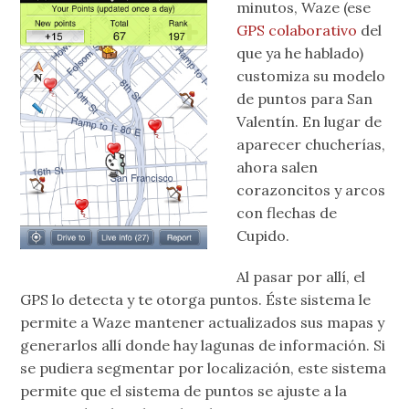
minutos, Waze (ese
GPS colaborativo
del
que ya he hablado)
customiza su modelo
de puntos para San
Valentín. En lugar de
aparecer chucherías,
ahora salen
corazoncitos y arcos
con flechas de
Cupido.
Al pasar por allí, el
GPS lo detecta y te otorga puntos. Éste sistema le
permite a Waze mantener actualizados sus mapas y
generarlos allí donde hay lagunas de información. Si
se pudiera segmentar por localización, este sistema
permite que el sistema de puntos se ajuste a la