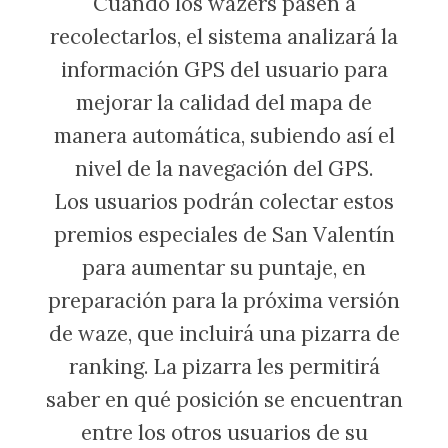
Cuando los wazers pasen a
recolectarlos, el sistema analizará la
información GPS del usuario para
mejorar la calidad del mapa de
manera automática, subiendo así el
nivel de la navegación del GPS.
Los usuarios podrán colectar estos
premios especiales de San Valentín
para aumentar su puntaje, en
preparación para la próxima versión
de waze, que incluirá una pizarra de
ranking. La pizarra les permitirá
saber en qué posición se encuentran
entre los otros usuarios de su