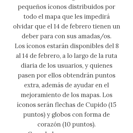
pequeños íconos distribuidos por
todo el mapa que les impedirá
olvidar que el 14 de febrero tienen un
deber para con sus amadas/os.
Los íconos estarán disponibles del 8
al 14 de febrero, a lo largo de la ruta
diaria de los usuarios, y quienes
pasen por ellos obtendrán puntos
extra, además de ayudar en el
mejoramiento de los mapas. Los
íconos serán flechas de Cupido (15
puntos) y globos con forma de
corazón (10 puntos).