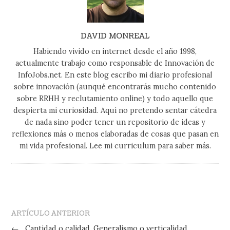
DAVID MONREAL
Habiendo vivido en internet desde el año 1998,
actualmente trabajo como responsable de Innovación de
InfoJobs.net. En este blog escribo mi diario profesional
sobre innovación (aunqué encontrarás mucho contenido
sobre RRHH y reclutamiento online) y todo aquello que
despierta mi curiosidad. Aquí no pretendo sentar cátedra
de nada sino poder tener un repositorio de ideas y
reflexiones más o menos elaboradas de cosas que pasan en
mi vida profesional. Lee mi curriculum para saber más.
ARTÍCULO ANTERIOR
←
Cantidad o calidad. Generalismo o verticalidad