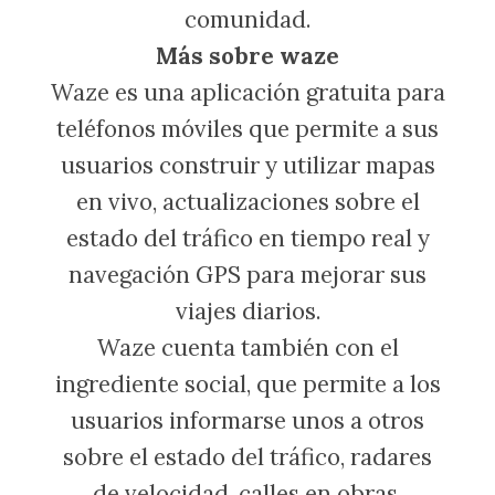
comunidad.
Más sobre waze
Waze es una aplicación gratuita para
teléfonos móviles que permite a sus
usuarios construir y utilizar mapas
en vivo, actualizaciones sobre el
estado del tráfico en tiempo real y
navegación GPS para mejorar sus
viajes diarios.
Waze cuenta también con el
ingrediente social, que permite a los
usuarios informarse unos a otros
sobre el estado del tráfico, radares
de velocidad, calles en obras,