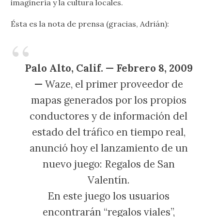
imaginería y la cultura locales.
Ésta es la nota de prensa (gracias, Adrián):
Palo Alto, Calif. — Febrero 8, 2009
—
Waze, el primer proveedor de
mapas generados por los propios
conductores y de información del
estado del tráfico en tiempo real,
anunció hoy el lanzamiento de un
nuevo juego: Regalos de San
Valentín.
En este juego los usuarios
encontrarán “regalos viales”,