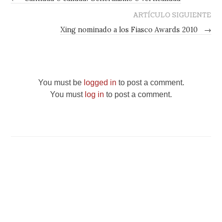
ARTÍCULO SIGUIENTE
Xing nominado a los Fiasco Awards 2010
→
You must be
logged in
to post a comment.
You must
log in
to post a comment.