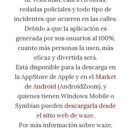
redadas policiales y todo tipo de
incidentes que ocurren en las calles.
Debido a que la aplicación es
generada por sus usuarios al 100%,
cuanto más personas la usen, más
eficaz y divertida será.
Está disponible para la descarga en
la AppStore de Apple y en el
Market
de Android
(AndroidZoom), y
quienes tienen Windows Mobile o
Symbian pueden
descargarla desde
el sitio web de waze
.
Por más información sobre waze,