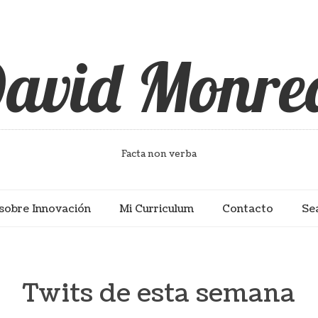
avid Monre
Facta non verba
sobre Innovación
Mi Curriculum
Contacto
Se
Twits de esta semana