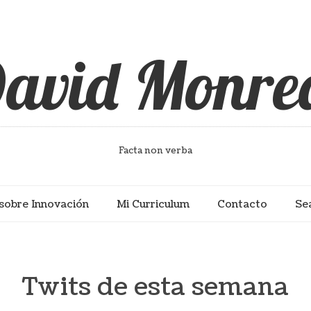
avid Monre
Facta non verba
sobre Innovación
Mi Curriculum
Contacto
Se
Twits de esta semana