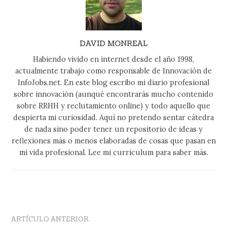
DAVID MONREAL
Habiendo vivido en internet desde el año 1998,
actualmente trabajo como responsable de Innovación de
InfoJobs.net. En este blog escribo mi diario profesional
sobre innovación (aunqué encontrarás mucho contenido
sobre RRHH y reclutamiento online) y todo aquello que
despierta mi curiosidad. Aquí no pretendo sentar cátedra
de nada sino poder tener un repositorio de ideas y
reflexiones más o menos elaboradas de cosas que pasan en
mi vida profesional. Lee mi curriculum para saber más.
ARTÍCULO ANTERIOR