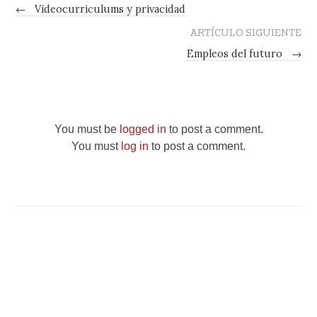
←
Videocurriculums y privacidad
ARTÍCULO SIGUIENTE
Empleos del futuro
→
You must be
logged in
to post a comment.
You must
log in
to post a comment.