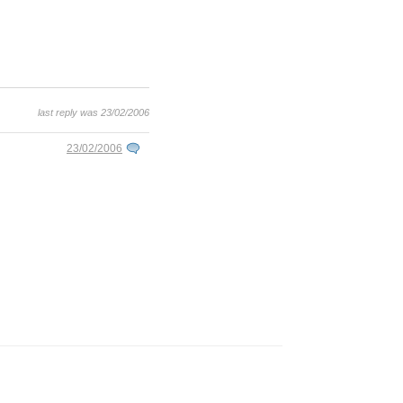
last reply was 23/02/2006
23/02/2006