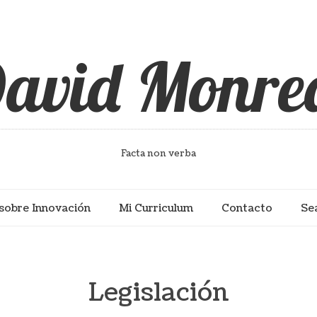
avid Monre
Facta non verba
sobre Innovación
Mi Curriculum
Contacto
Se
Legislación