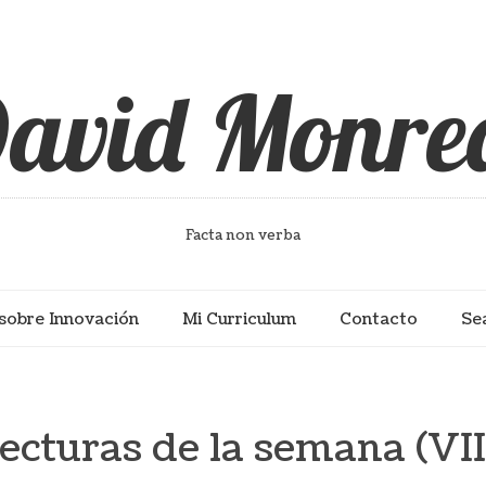
avid Monre
Facta non verba
sobre Innovación
Mi Curriculum
Contacto
Se
ecturas de la semana (VII