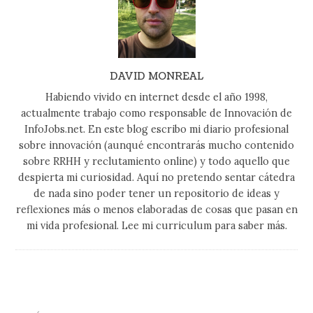
DAVID MONREAL
Habiendo vivido en internet desde el año 1998,
actualmente trabajo como responsable de Innovación de
InfoJobs.net. En este blog escribo mi diario profesional
sobre innovación (aunqué encontrarás mucho contenido
sobre RRHH y reclutamiento online) y todo aquello que
despierta mi curiosidad. Aquí no pretendo sentar cátedra
de nada sino poder tener un repositorio de ideas y
reflexiones más o menos elaboradas de cosas que pasan en
mi vida profesional. Lee mi curriculum para saber más.