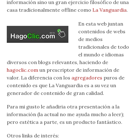
información sino un gran ejercicio filosófico de una
casa tradicionalmente offline como
La Vanguardia
.
En esta web juntan
contenidos de webs
de medios
tradicionales de todo
el mundo e idiomas
diversos con blogs relevantes, haciendo de
hagoclic.com
un prescriptor de información de
valor. La diferencia con los
agregadores
puros de
contenido es que La Vanguardia es a su vez un
generador de contenido de gran calidad.
Para mi gusto le añadiria otra presentación a la
información (la actual no me ayuda mucho a leer);
pero estética a parte, es un producto fantástico.
Otros links de interés: