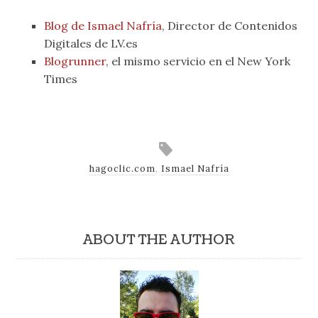
Blog de Ismael Nafría
, Director de Contenidos
Digitales de LV.es
Blogrunner
, el mismo servicio en el New York
Times
hagoclic.com
,
Ismael Nafría
ABOUT THE AUTHOR