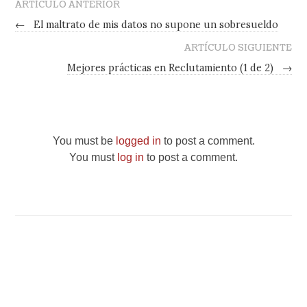
ARTÍCULO ANTERIOR
←
El maltrato de mis datos no supone un sobresueldo
ARTÍCULO SIGUIENTE
Mejores prácticas en Reclutamiento (1 de 2)
→
You must be
logged in
to post a comment.
You must
log in
to post a comment.