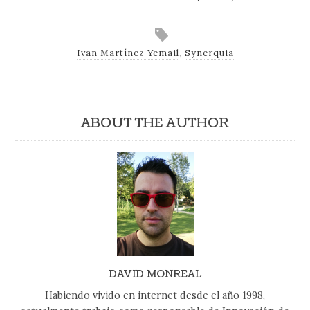
Ivan Martínez Yemail
,
Synerquia
ABOUT THE AUTHOR
DAVID MONREAL
Habiendo vivido en internet desde el año 1998,