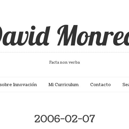
avid Monre
Facta non verba
sobre Innovación
Mi Curriculum
Contacto
Se
2006-02-07