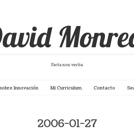
avid Monre
Facta non verba
sobre Innovación
Mi Curriculum
Contacto
Se
2006-01-27